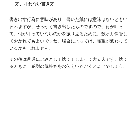
方、叶わない書き方
書き出す行為に意味があり、書いた紙には意味はないともい
われますが、せっかく書き出したものですので、何が叶っ
て、何が叶っていないのかを振り返るために、数ヶ月保管し
ておかれてもよいですね。場合によっては、願望が変わって
いるかもしれません。
その後は普通にごみとして捨ててしまって大丈夫です。捨て
るときに、感謝の気持ちをお伝えいただくとよいでしょう。