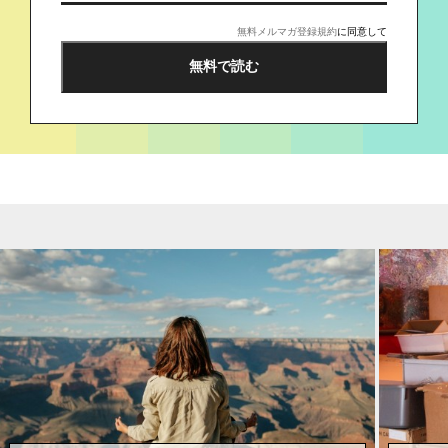
無料メルマガ登録規約
に同意して