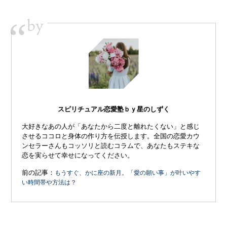
by
“
スピリチュアル恋愛塾ｂｙ星のしずく
大好きなあの人が「あなたから二度と離れたくない」と感じ
させるココロと身体の作り方を伝授します。全国の恋愛カウ
ンセラーさんもコッソリと読むコラムで、あなたもステキな
恋を実らせて幸せになってください。
前の記事：
もうすぐ、かに座の新月。「愛の願い事」が叶いやす
い時間帯や方法は？