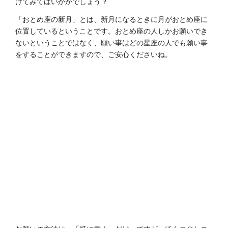
けてみてはいかがでしょう？
「おとめ座の新月」とは、新月になるときに月がおとめ座に
位置しているということです。おとめ座の人しかお願いでき
ないということではなく、願い事はどの星座の人でも願い事
をすることができますので、ご安心くださいね。