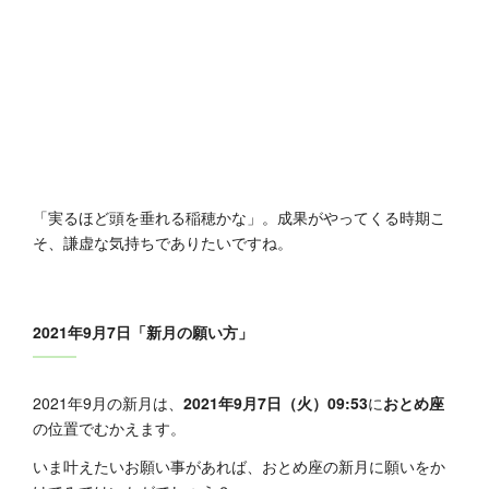
「実るほど頭を垂れる稲穂かな」。成果がやってくる時期こ
そ、謙虚な気持ちでありたいですね。
2021年9月7日「新月の願い方」
2021年9月の新月は、
2021年9月7日（火）09:53
に
おとめ座
の位置でむかえます。
いま叶えたいお願い事があれば、おとめ座の新月に願いをか