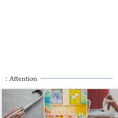
: Attention