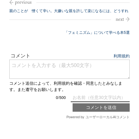
親のことが 憎くて辛い。大嫌いな親を許して楽になるには、どうすれ
ばいい？
「フェミニズム」について学べる本5選