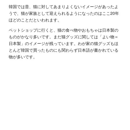
韓国では昔、猫に対してあまりよくないイメージがあったよ
うで、猫が家族として迎えられるようになったのはここ20年
ほどのことだといわれます。
ペットショップに行くと、猫の食べ物やおもちゃは日本製の
ものがかなり多いです。まだ猫グッズに関しては「よい物＝
日本製」のイメージが残っています。わが家の猫グッズもほ
とんど韓国で買ったものにも関わらず日本語が書かれている
物が多いです。