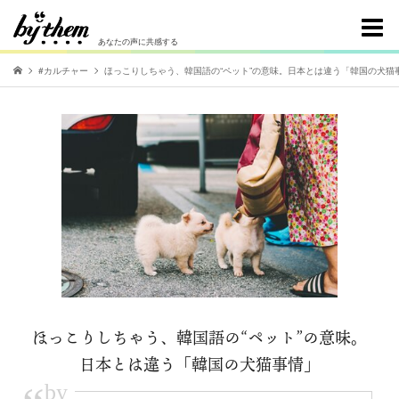
あなたの声に共感する
#カルチャー
ほっこりしちゃう、韓国語の“ペット”の意味。日本とは違う「韓国の犬猫
ほっこりしちゃう、韓国語の“ペット”の意味。
日本とは違う「韓国の犬猫事情」
by