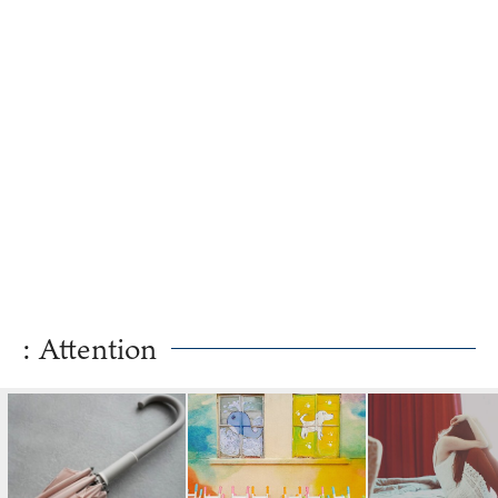
: Attention