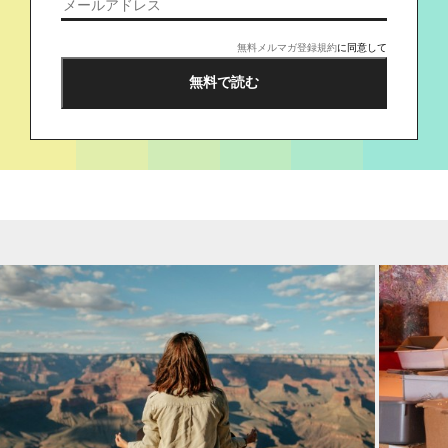
無料メルマガ登録規約
に同意して