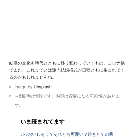
結婚の文化も時代とともに移り変わっていくもの。コロナ禍
でまた、これまでとは違う結婚様式が日韓ともに生まれてく
るのかもしれませんね。
image by:
Unsplash
※掲載時の情報です。内容は変更になる可能性がありま
す。
いま読まれてます
>>>おいしそう？それとも可愛い？焼きたての香