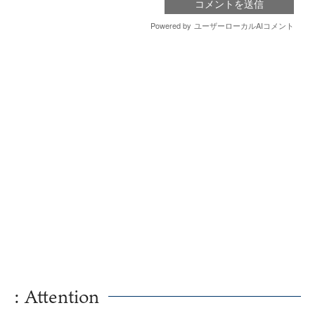
: Attention