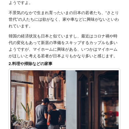
ようですよ。
不景気のなかで生まれ育ったいまの日本の若者たち、“さとり
世代”の人たちには欲がなく、家や車などに興味がないといわ
れています。
韓国の経済状況も日本と似ていますし、最近はコロナ禍や時
代の変化もあって新居の準備をスキップするカップルも多い
ようですが、マイホームに興味がある、いつかはマイホーム
がほしいと考える若者が日本よりもかなり多いと感じます。
2.料理や掃除などの家事