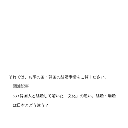
それでは、お隣の国・韓国の結婚事情をご覧ください。
関連記事
>>>韓国人と結婚して驚いた「文化」の違い。結婚・離婚
は日本とどう違う？