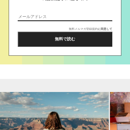
無料メルマガ登録規約
に同意して