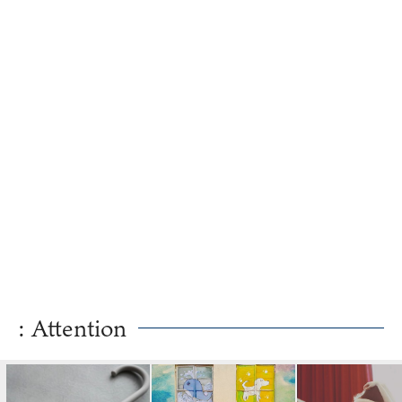
: Attention