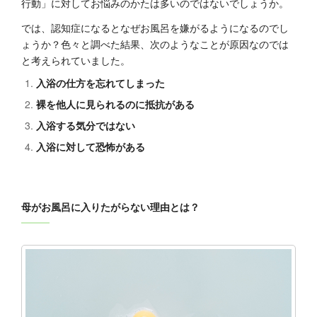
行動」に対してお悩みのかたは多いのではないでしょうか。
では、認知症になるとなぜお風呂を嫌がるようになるのでし
ょうか？色々と調べた結果、次のようなことが原因なのでは
と考えられていました。
入浴の仕方を忘れてしまった
裸を他人に見られるのに抵抗がある
入浴する気分ではない
入浴に対して恐怖がある
母がお風呂に入りたがらない理由とは？