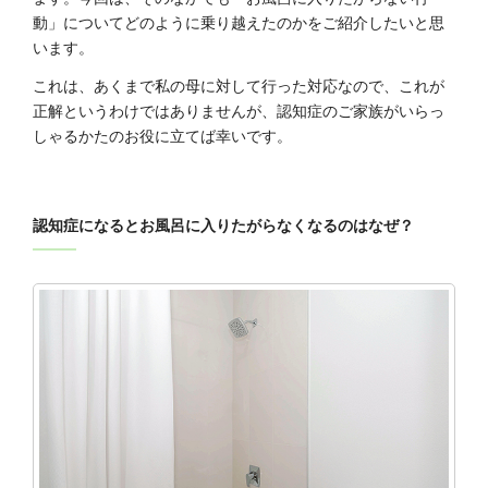
動」についてどのように乗り越えたのかをご紹介したいと思
います。
これは、あくまで私の母に対して行った対応なので、これが
正解というわけではありませんが、認知症のご家族がいらっ
しゃるかたのお役に立てば幸いです。
認知症になるとお風呂に入りたがらなくなるのはなぜ？