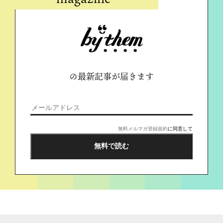
の最新記事が届きます
無料メルマガ登録規約
に同意して