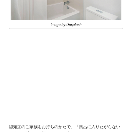
image by:
Unsplash
認知症のご家族をお持ちのかたで、「風呂に入りたがらない