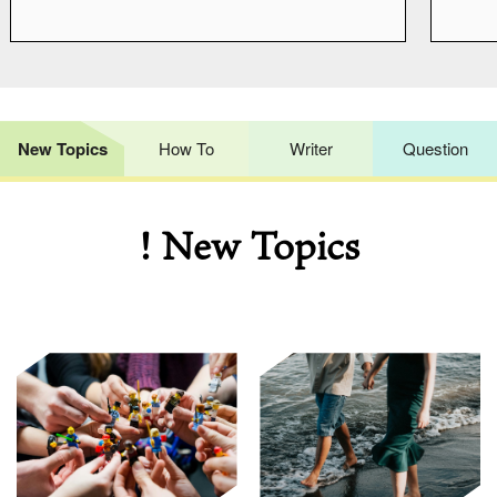
New Topics
How To
Writer
Question
! New Topics