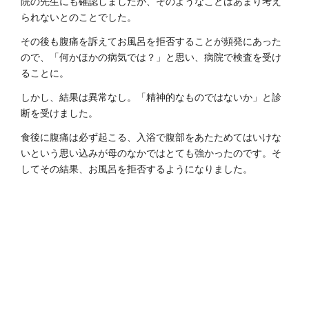
院の先生にも確認しましたが、そのようなことはあまり考え
られないとのことでした。
その後も腹痛を訴えてお風呂を拒否することが頻発にあった
ので、「何かほかの病気では？」と思い、病院で検査を受け
ることに。
しかし、結果は異常なし。「精神的なものではないか」と診
断を受けました。
食後に腹痛は必ず起こる、入浴で腹部をあたためてはいけな
いという思い込みが母のなかではとても強かったのです。そ
してその結果、お風呂を拒否するようになりました。