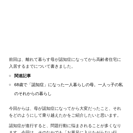
前回は、離れて暮らす母が認知症になってから高齢者住宅に
入居するまでについて書きました。
関連記事
68歳で「認知症」になった一人暮らしの母。一人っ子の私
のそれからの暮らし
今回からは、母が認知症になってから大変だったこと、それ
をどのようにして乗り越えたかをご紹介したいと思います。
認知症が進行すると、問題行動に悩まされることが多くなり
ます。今回は、そのなかでも「お風呂に入りたがらない行