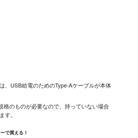
、USB給電のためのType-Aケーブルが本体
の規格のものが必要なので、持っていない場合
ます。
ソーで買える！