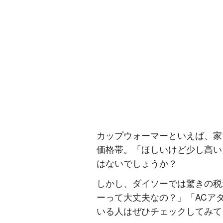
カップウォーマーといえば、家電
価格帯。「ほしいけど少し高い
はないでしょうか？
しかし、ダイソーでは驚きの税込
ーって大丈夫なの？」「ACア
いる人はぜひチェックしてみて