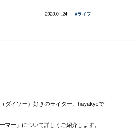
2023.01.24
#ライフ
|
（ダイソー）好きのライター、hayakyoで
ーマー
」について詳しくご紹介します。