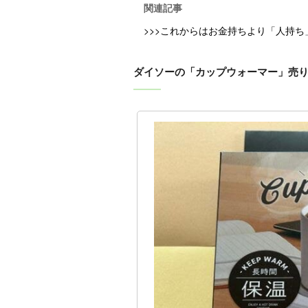
関連記事
>>>これからはお金持ちより「人持
ダイソーの「カップウォーマー」売