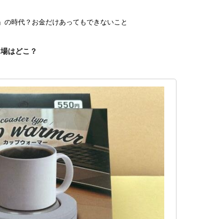
ち」の時代？お金だけあってもできないこと
り場はどこ？