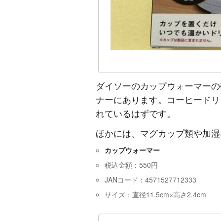
ダイソーのカップウォーマーの
ナーにあります。コーヒードリ
れているはずです。
ほかには、マグカップ類や加湿
カップウォーマー
税込金額：550円
JANコード：4571527712333
サイズ：直径11.5cm×高さ2.4cm