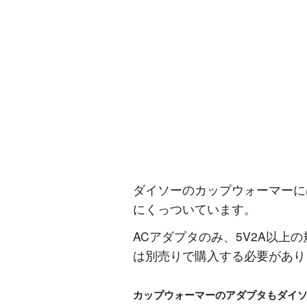
ダイソーのカップウォーマーには
にくっついています。
ACアダプタのみ、5V2A以上
は別売りで購入する必要があり
カップウォーマーのアダプタもダイ