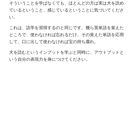
そういうことを学ばなくても、ほとんどの方は実は犬を読め
ているということ、感じているということに気づいてくださ
い。
これは、語学を習得するのと同じです。幾ら英単語を覚えた
ところで、使わなければ忘れるだけ。その覚えた単語を応用
して、口に出して使わなければ宝の持ち腐れ。
犬を読むというインプットを学ぶと同時に、アウトプットと
いう自分の表現力を身につけてください。