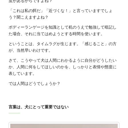
度があるからですよね？
「これは私の餌だ」「近づくな！」と言っていますでしょ
う？聞こえますよね？
ボディーランゲージを知識として机のうえで勉強して暗記し
た場合、それに当てはめようとする時間を使います。
ということは、タイムラグが生じます。「感じること」の方
が、当然早いわけです。
さて、こうやって犬は人間にわかるように自分がどうしたい
か、人間に何をしてほしいのかを、しっかりと表情や態度に
表しています。
では人間はどうでしょうか？
言葉は、犬にとって重要ではない