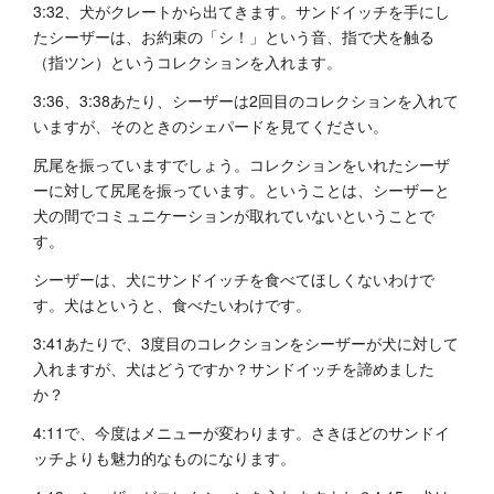
3:32、犬がクレートから出てきます。サンドイッチを手にし
たシーザーは、お約束の「シ！」という音、指で犬を触る
（指ツン）というコレクションを入れます。
3:36、3:38あたり、シーザーは2回目のコレクションを入れて
いますが、そのときのシェパードを見てください。
尻尾を振っていますでしょう。コレクションをいれたシーザ
ーに対して尻尾を振っています。ということは、シーザーと
犬の間でコミュニケーションが取れていないということで
す。
シーザーは、犬にサンドイッチを食べてほしくないわけで
す。犬はというと、食べたいわけです。
3:41あたりで、3度目のコレクションをシーザーが犬に対して
入れますが、犬はどうですか？サンドイッチを諦めました
か？
4:11で、今度はメニューが変わります。さきほどのサンドイ
ッチよりも魅力的なものになります。