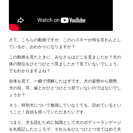
さて、こちらの動画ですが、このハスキーが何を言わんとし
ているか、おわかりになりますか？
この動画を見たときに、みなさんはどこを見ましたか？犬の
体の部位をひとつひとつ見ましたか？見ていないでしょう。
でもわかりますよね？
全体を見て、一瞬で理解したはずです。犬の姿勢やら態勢、
犬の目、耳、歯とかひとつひとつ見ていないのではないでし
ょうか？
そう、特別犬について勉強していなくても、読めているとい
うこと！自信を持っていただきたいです。
つまり、犬を読むために知識として犬のボディーランゲージ
を丸暗記したところで、それらをひとつひとつ当てはめて犬