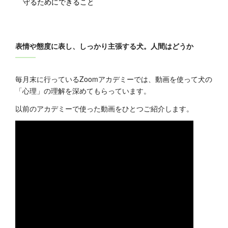
守るためにできること
表情や態度に表し、しっかり主張する犬。人間はどうか
毎月末に行っているZoomアカデミーでは、動画を使って犬の
「心理」の理解を深めてもらっています。
以前のアカデミーで使った動画をひとつご紹介します。