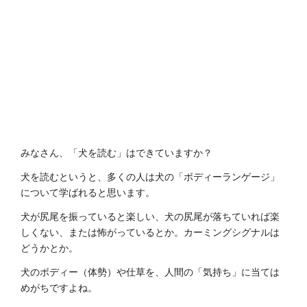
みなさん、「犬を読む」はできていますか？
犬を読むというと、多くの人は犬の「ボディーランゲージ」
について学ばれると思います。
犬が尻尾を振っていると楽しい、犬の尻尾が落ちていれば楽
しくない、または怖がっているとか。カーミングシグナルは
どうかとか。
犬のボディー（体勢）や仕草を、人間の「気持ち」に当ては
めがちですよね。