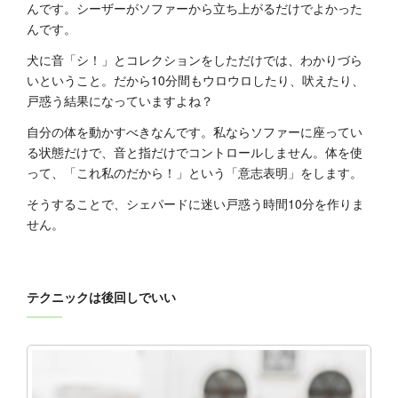
んです。シーザーがソファーから立ち上がるだけでよかった
んです。
犬に音「シ！」とコレクションをしただけでは、わかりづら
いということ。だから10分間もウロウロしたり、吠えたり、
戸惑う結果になっていますよね？
自分の体を動かすべきなんです。私ならソファーに座ってい
る状態だけで、音と指だけでコントロールしません。体を使
って、「これ私のだから！」という「意志表明」をします。
そうすることで、シェパードに迷い戸惑う時間10分を作りま
せん。
テクニックは後回しでいい