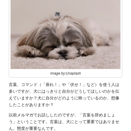
image by:Unsplash
言葉、コマンド（「座れ！」や「伏せ！」など）を使う人は
多いですが、犬にはっきりと自分がどうしてほしいのかを伝
えていますか？犬に自分がどのように映っているのか、想像
したことがありますか？
以前
メルマガ
でお話ししたのですが、「言葉を辞めましょ
う」ということです。言葉は、犬にとって重要ではありませ
ん。態度が重要なんです。