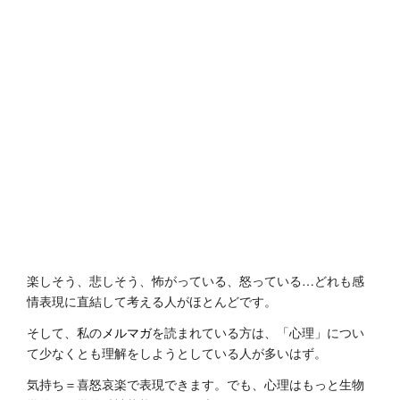
楽しそう、悲しそう、怖がっている、怒っている…どれも感
情表現に直結して考える人がほとんどです。
そして、私の
メルマガ
を読まれている方は、「心理」につい
て少なくとも理解をしようとしている人が多いはず。
気持ち＝喜怒哀楽で表現できます。でも、心理はもっと生物