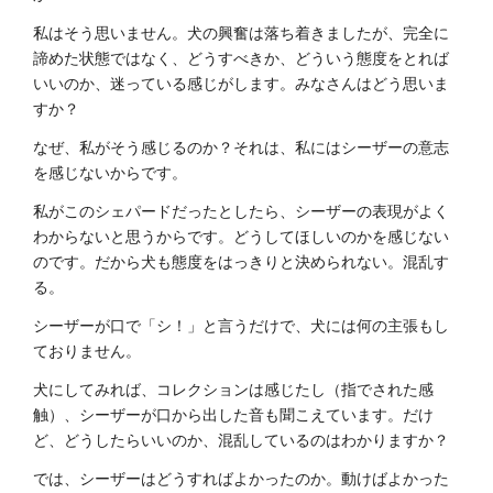
私はそう思いません。犬の興奮は落ち着きましたが、完全に
諦めた状態ではなく、どうすべきか、どういう態度をとれば
いいのか、迷っている感じがします。みなさんはどう思いま
すか？
なぜ、私がそう感じるのか？それは、私にはシーザーの意志
を感じないからです。
私がこのシェパードだったとしたら、シーザーの表現がよく
わからないと思うからです。どうしてほしいのかを感じない
のです。だから犬も態度をはっきりと決められない。混乱す
る。
シーザーが口で「シ！」と言うだけで、犬には何の主張もし
ておりません。
犬にしてみれば、コレクションは感じたし（指でされた感
触）、シーザーが口から出した音も聞こえています。だけ
ど、どうしたらいいのか、混乱しているのはわかりますか？
では、シーザーはどうすればよかったのか。動けばよかった