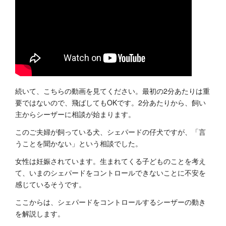
続いて、こちらの動画を見てください。最初の2分あたりは重
要ではないので、飛ばしてもOKです。2分あたりから、飼い
主からシーザーに相談が始まります。
このご夫婦が飼っている犬、シェパードの仔犬ですが、「言
うことを聞かない」という相談でした。
女性は妊娠されています。生まれてくる子どものことを考え
て、いまのシェパードをコントロールできないことに不安を
感じているそうです。
ここからは、シェパードをコントロールするシーザーの動き
を解説します。