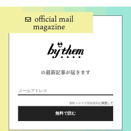
official mail
magazine
の最新記事が届きます
無料メルマガ登録規約
に同意して