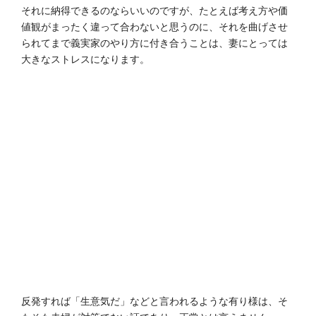
それに納得できるのならいいのですが、たとえば考え方や価
値観がまったく違って合わないと思うのに、それを曲げさせ
られてまで義実家のやり方に付き合うことは、妻にとっては
大きなストレスになります。
反発すれば「生意気だ」などと言われるような有り様は、そ