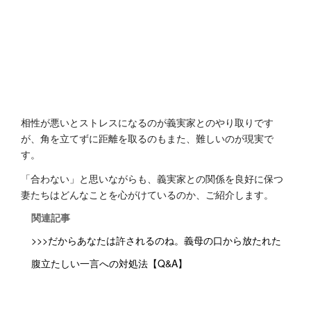
相性が悪いとストレスになるのが義実家とのやり取りです
が、角を立てずに距離を取るのもまた、難しいのが現実で
す。
「合わない」と思いながらも、義実家との関係を良好に保つ
妻たちはどんなことを心がけているのか、ご紹介します。
関連記事
>>>だからあなたは許されるのね。義母の口から放たれた
腹立たしい一言への対処法【Q&A】