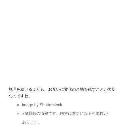
無理を続けるよりも、お互いに変化の余地を残すことが大切
なのですね。
image by:Shutterstock
※掲載時の情報です。内容は変更になる可能性が
あります。