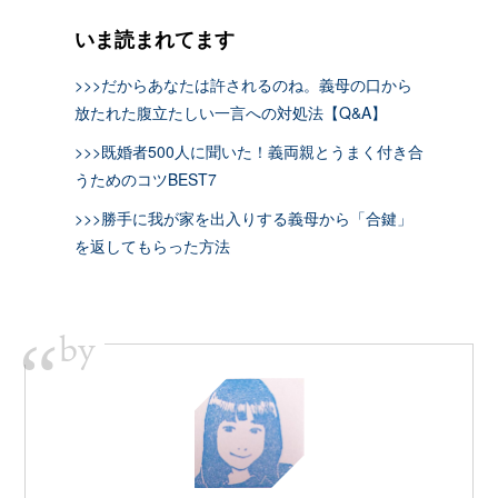
いま読まれてます
>>>だからあなたは許されるのね。義母の口から
放たれた腹立たしい一言への対処法【Q&A】
>>>既婚者500人に聞いた！義両親とうまく付き合
うためのコツBEST7
>>>勝手に我が家を出入りする義母から「合鍵」
を返してもらった方法
by
“