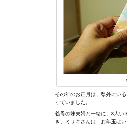
その年のお正月は、県外にいる
っていました。
義母の妹夫婦と一緒に、3人い
き、ミサキさんは「お年玉はい