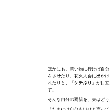
ほかにも、買い物に行けば自分
をさせたり、花火大会に出かけ
れたりと、「
ケチぶり
」が目立
す。
そんな自分の両親を、夫はどう
「たまには自分も出せと言って