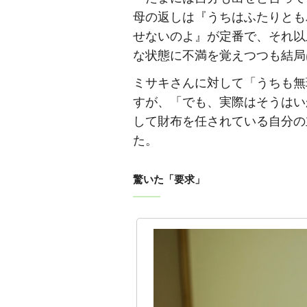
母の返しは『うちはふたりとも
せないのよ』が定番で、それ以
な状態に不満を覚えつつも結局
ミサキさんに対して「うちも無
すが、「でも、実際はそうはい
して財布を任されている自分の
た。
驚いた「要求」