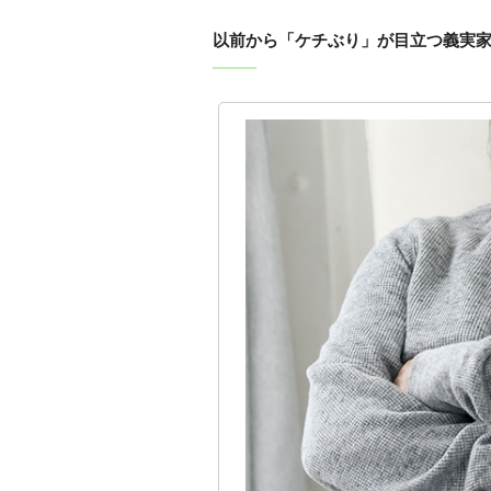
以前から「ケチぶり」が目立つ義実