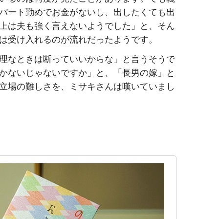
パート勤めでお金がないし、出したくても出
上は夫も強く言えないようでした」と、そん
は受け入れるのが流れだったようです。
理なときは断っていいからな」と言うそうで
かないじゃないですか」と、「長男の嫁」と
立場の難しさを、ミサキさんは嘆いていまし