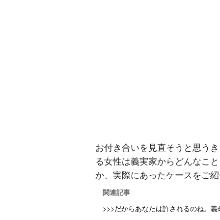
お付き合いを見直そうと思うき
る女性は義実家からどんなこと
か、実際にあったケースをご紹
関連記事
>>>だからあなたは許されるのね。