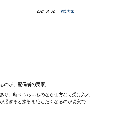
2024.01.02
#義実家
|
るのが、
配偶者の実家
。
あり、断りづらいものなら仕方なく受け入れ
が過ぎると接触を絶ちたくなるのが現実で