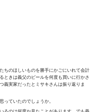
たちのほしいものを勝手にかごにいれて会計
るときは義父のビールを何度も買いに行かさ
つ義実家だったとミサキさんは振り返りま
思っていたのでしょうか。
いるのは何度か見たことがあります。でも義