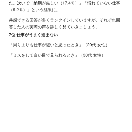
た。次いで「納期が厳しい（17.4％）」「慣れていない仕事
（9.2％）」という結果に。
共感できる回答が多くランクインしていますが、それぞれ回
答した人の実際の声を詳しく見ていきましょう。
7位 仕事がうまく進まない
「周りよりも仕事が遅いと思ったとき」（20代 女性）
「ミスをして白い目で見られるとき」（30代 女性）