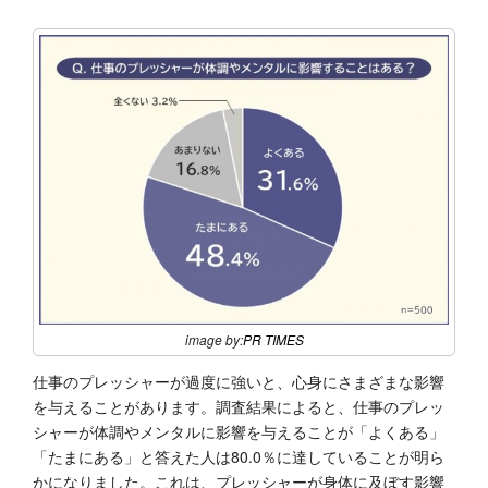
image by:
PR TIMES
仕事のプレッシャーが過度に強いと、心身にさまざまな影響
を与えることがあります。調査結果によると、仕事のプレッ
シャーが体調やメンタルに影響を与えることが「よくある」
「たまにある」と答えた人は80.0％に達していることが明ら
かになりました。これは、プレッシャーが身体に及ぼす影響