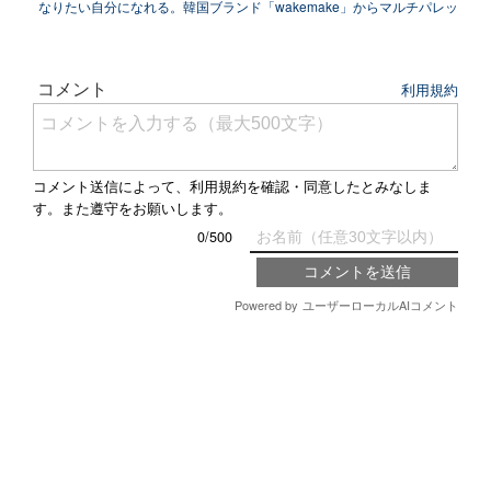
なりたい自分になれる。韓国ブランド「wakemake」からマルチパレッ
トが...