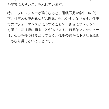
が非常に大きいことを示しています。
特に、プレッシャーが強くなると、睡眠不足や集中力の低
下、仕事の効率悪化などの問題が生じやすくなります。仕事
でのパフォーマンスが低下することで、さらにプレッシャー
を感じ、悪循環に陥ることがあります。過度なプレッシャー
は、心身を傷つけるだけでなく、仕事の質を低下させる原因
にもなり得るということです。