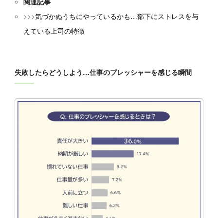
関連記事
>>>
気づかぬうちにやっているかも…部下にストレスを与
えている上司の特徴
失敗したらどうしよう…仕事のプレッシャーを感じる瞬間