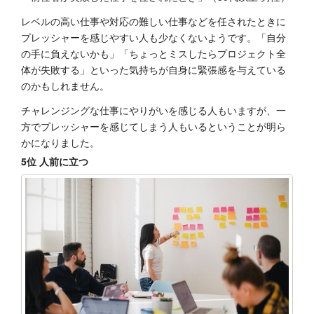
レベルの高い仕事や対応の難しい仕事などを任されたときに
プレッシャーを感じやすい人も少なくないようです。「自分
の手に負えないかも」「ちょっとミスしたらプロジェクト全
体が失敗する」といった気持ちが自身に緊張感を与えている
のかもしれません。
チャレンジングな仕事にやりがいを感じる人もいますが、一
方でプレッシャーを感じてしまう人もいるということが明ら
かになりました。
5位 人前に立つ