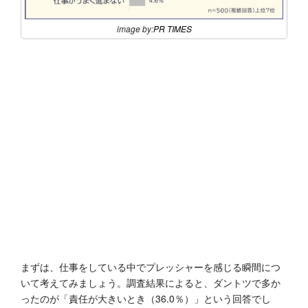
image by:
PR TIMES
まずは、仕事をしている中でプレッシャーを感じる瞬間につ
いて考えてみましょう。調査結果によると、ダントツで多か
ったのが「責任が大きいとき（36.0％）」という回答でし