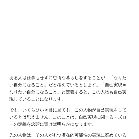
ある人は仕事もせずに怠惰な暮らしをすることが、「なりた
い自分になること」だと考えているとします。「自己実現＝
なりたい自分になること」と定義すると、この人物も自己実
現していることになります。
でも、いくらひいき目に見ても、この人物が自己実現をして
いるとは思えません。このことは、自己実現に関するマズロ
ーの定義を念頭に置けば明らかになります。
先の人物は、その人がもつ潜在的可能性の実現に努めている