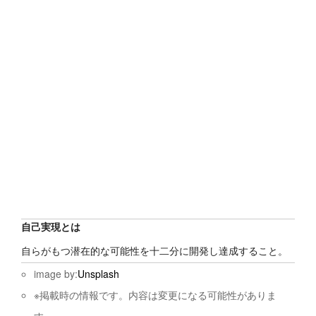
自己実現とは
自らがもつ潜在的な可能性を十二分に開発し達成すること。
image by:
Unsplash
※掲載時の情報です。内容は変更になる可能性がありま