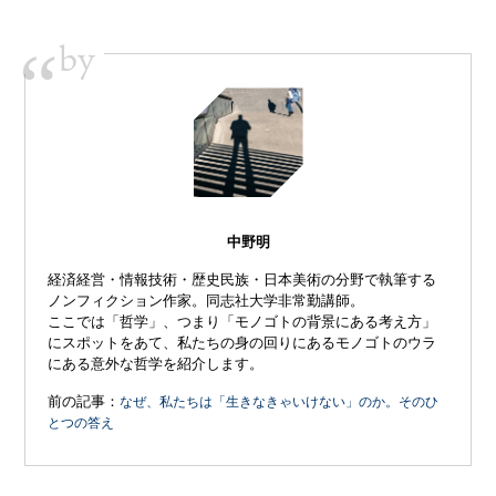
by
“
中野明
経済経営・情報技術・歴史民族・日本美術の分野で執筆する
ノンフィクション作家。同志社大学非常勤講師。
ここでは「哲学」、つまり「モノゴトの背景にある考え方」
にスポットをあて、私たちの身の回りにあるモノゴトのウラ
にある意外な哲学を紹介します。
前の記事：
なぜ、私たちは「生きなきゃいけない」のか。そのひ
とつの答え