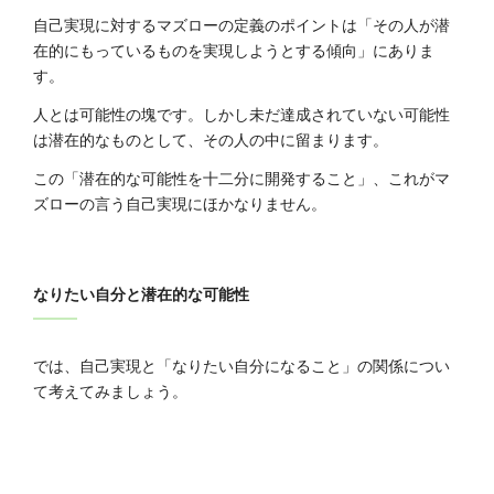
自己実現に対するマズローの定義のポイントは「その人が潜
在的にもっているものを実現しようとする傾向」にありま
す。
人とは可能性の塊です。しかし未だ達成されていない可能性
は潜在的なものとして、その人の中に留まります。
この「潜在的な可能性を十二分に開発すること」、これがマ
ズローの言う自己実現にほかなりません。
なりたい自分と潜在的な可能性
では、自己実現と「なりたい自分になること」の関係につい
て考えてみましょう。