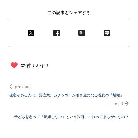
この記事をシェアする
32 件
いいね！
秘密がある人は、要注意。カクシゴトが引き金になる現代の「離婚」
子どもを思って「離婚しない」という決断。これってまちがいなの？