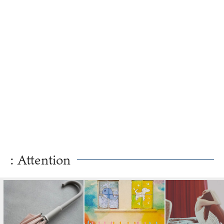
: Attention