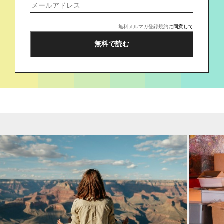
無料メルマガ登録規約
に同意して