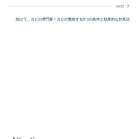
助けて、カビの専門家！カビが繁殖する3つの条件と効果的な対策法