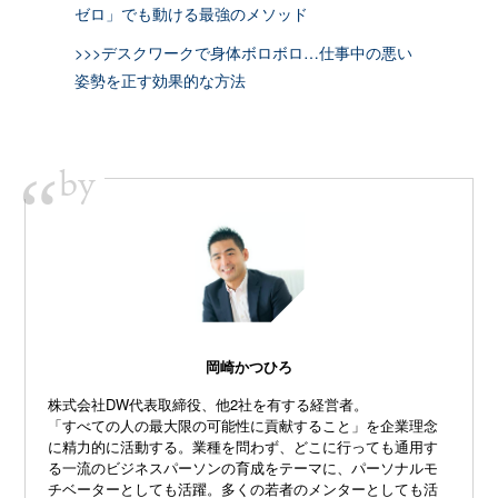
ゼロ」でも動ける最強のメソッド
>>>デスクワークで身体ボロボロ…仕事中の悪い
姿勢を正す効果的な方法
by
“
岡崎かつひろ
株式会社DW代表取締役、他2社を有する経営者。
「すべての人の最大限の可能性に貢献すること」を企業理念
に精力的に活動する。業種を問わず、どこに行っても通用す
る一流のビジネスパーソンの育成をテーマに、パーソナルモ
チベーターとしても活躍。多くの若者のメンターとしても活