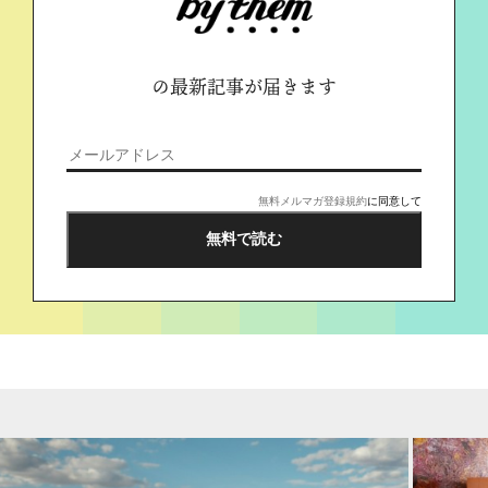
の最新記事が届きます
無料メルマガ登録規約
に同意して