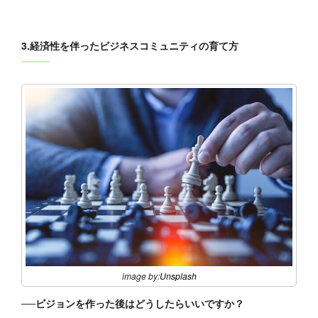
3.経済性を伴ったビジネスコミュニティの育て方
image by:
Unsplash
──ビジョンを作った後はどうしたらいいですか？