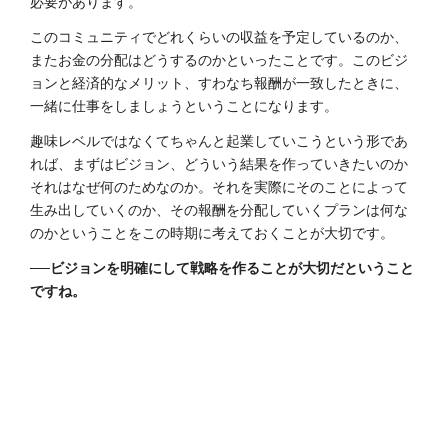
必要があります。
このコミュニティでどれくらいの収益を予定しているのか、
またお金の分配はどうするのかといったことです。このビジ
ョンと経済的なメリット、すわなち報酬が一致したときに、
一緒に仕事をしましょうということになります。
趣味レベルではなくてちゃんと起業していこうという形であ
れば、まずはビジョン、どういう結果を作っていきたいのか
それはなぜ何のためなのか。それを実際にそのことによって
生み出していくのか、その報酬を分配していくプランは何な
のかということをこの時期に考えておくことが大切です。
──ビジョンを明確にして戦略を作ることが大切だということ
ですね。