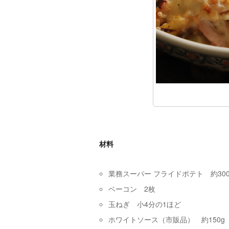
材料
業務スーパー フライドポテト 約300
ベーコン 2枚
玉ねぎ 小4分の1ほど
ホワイトソース（市販品） 約150g