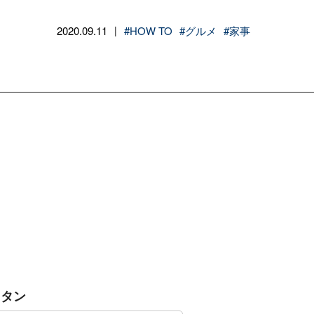
2020.09.11
#HOW TO
#グルメ
#家事
|
ラタン