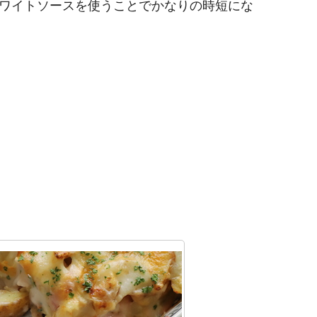
ワイトソースを使うことでかなりの時短にな