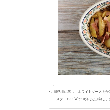
耐熱皿に移し、ホワイトソースをか
ースター1200Wで10分ほど加熱し