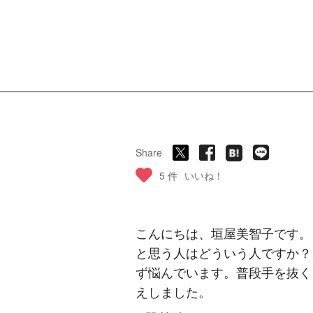
Share
5 件
いいね！
こんにちは、垣屋美智子です。
と思う人はどういう人ですか？
ず悩んでいます。普段手を抜く
えしました。