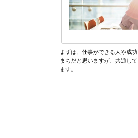
まずは、仕事ができる人や成功
まちだと思いますが、共通して
ます。