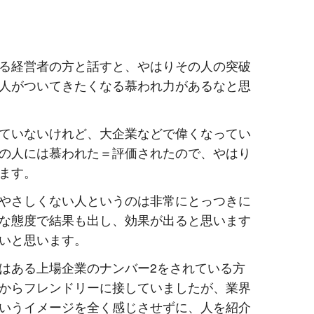
る経営者の方と話すと、やはりその人の突破
人がついてきたくなる慕われ力があるなと思
ていないけれど、大企業などで偉くなってい
の人には慕われた＝評価されたので、やはり
ます。
やさしくない人というのは非常にとっつきに
な態度で結果も出し、効果が出ると思います
いと思います。
はある上場企業のナンバー2をされている方
からフレンドリーに接していましたが、業界
いうイメージを全く感じさせずに、人を紹介