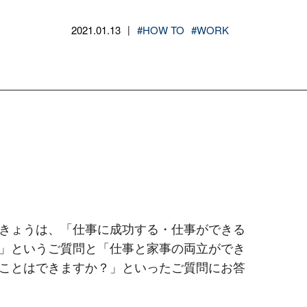
2021.01.13
#HOW TO
#WORK
|
きょうは、「仕事に成功する・仕事ができる
」というご質問と「仕事と家事の両立ができ
ことはできますか？」といったご質問にお答