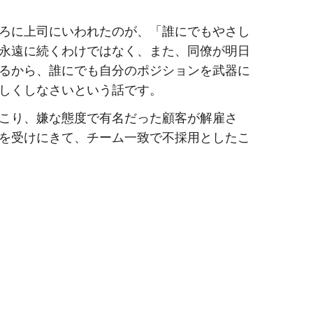
ろに上司にいわれたのが、「誰にでもやさし
永遠に続くわけではなく、また、同僚が明日
るから、誰にでも自分のポジションを武器に
しくしなさいという話です。
こり、嫌な態度で有名だった顧客が解雇さ
を受けにきて、チーム一致で不採用としたこ