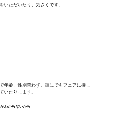
をいただいたり、気さくです。
で年齢、性別問わず、誰にでもフェアに接し
ていたりします。
るかわからないから