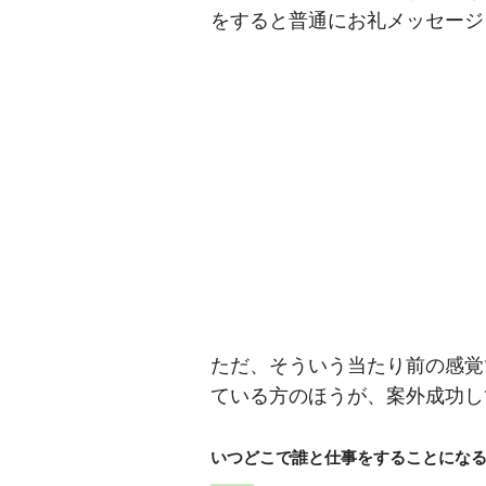
をすると普通にお礼メッセージ
ただ、そういう当たり前の感覚
ている方のほうが、案外成功し
いつどこで誰と仕事をすることにな