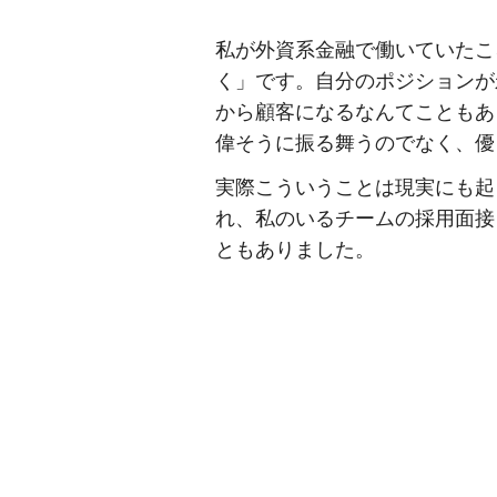
私が外資系金融で働いていたこ
く」です。自分のポジションが
から顧客になるなんてこともあ
偉そうに振る舞うのでなく、優
実際こういうことは現実にも起
れ、私のいるチームの採用面接
ともありました。