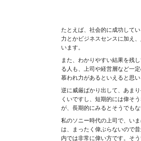
たとえば、社会的に成功してい
力とかビジネスセンスに加え、
います。
また、わかりやすい結果を残し
る人も、上司や経営層など一定
慕われ力があるといえると思い
逆に威厳ばかり出して、あまり
くいですし、短期的には偉そう
が、長期的にみるとそうでもな
私のソニー時代の上司で、いま
は、まったく偉ぶらないので昔
内では非常に偉い方です。そう