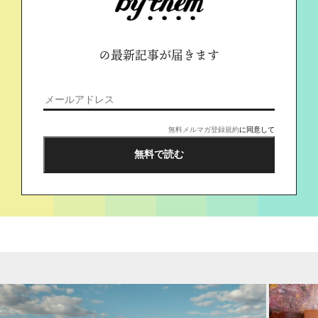
の最新記事が届きます
無料メルマガ登録規約
に同意して