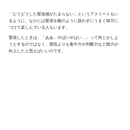
「ピリピリした緊張感がたまらない」というアスリートもい
るように、なかには緊張を敵のように扱わずにうまく味方に
つけて楽しんでいる人もいます。
緊張したときは、「ああ…やばいやばい…」って何とかしよ
うとするのではなく、普段よりも集中力や判断力など能力が
向上したと思えばいいのです。