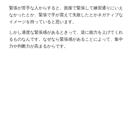
緊張が苦手な人からすると、面接で緊張して練習通りにいえ
なかったとか、緊張で手が震えて失敗したとかネガティブな
イメージを持っていると思います。
しかし適度な緊張感があるときって、逆に能力を上げてくれ
るものなんです。なぜなら緊張感があることによって、集中
力や判断力が高まるからです。