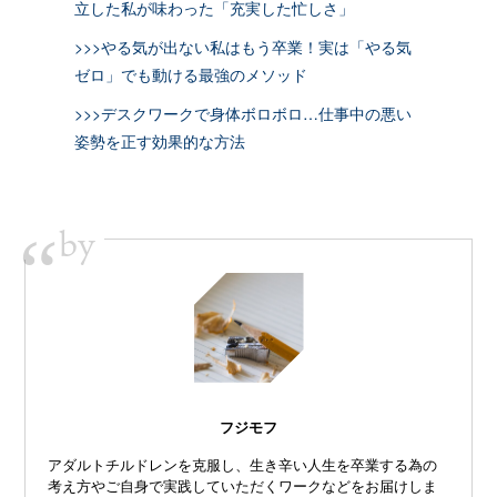
立した私が味わった「充実した忙しさ」
>>>やる気が出ない私はもう卒業！実は「やる気
ゼロ」でも動ける最強のメソッド
>>>デスクワークで身体ボロボロ…仕事中の悪い
姿勢を正す効果的な方法
by
“
フジモフ
アダルトチルドレンを克服し、生き辛い人生を卒業する為の
考え方やご自身で実践していただくワークなどをお届けしま