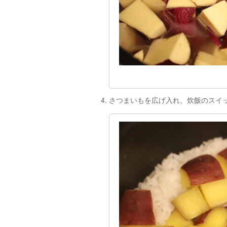
さつまいもを広げ入れ、炊飯のスイ