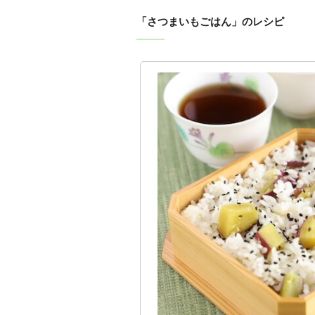
「さつまいもごはん」のレシピ