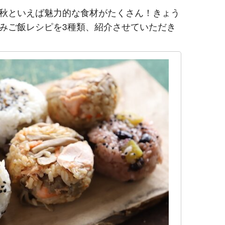
秋といえば魅力的な食材がたくさん！きょう
みご飯レシピを3種類、紹介させていただき