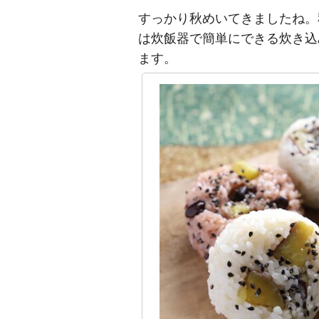
すっかり秋めいてきましたね。
は炊飯器で簡単にできる炊き込
ます。