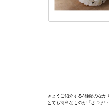
きょうご紹介する3種類のなか
とても簡単なものが「さつまい