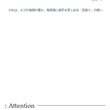
それは、エゴか無償の愛か。無意識に相手を苦しめる「見返り」の呪い
: Attention