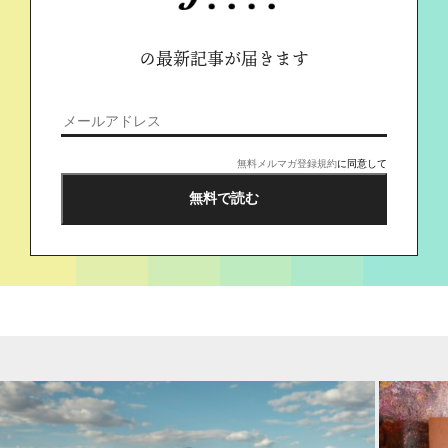
の最新記事が届きます
無料メルマガ登録規約
に同意して