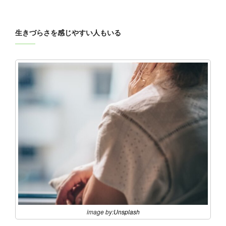
生きづらさを感じやすい人もいる
image by:
Unsplash