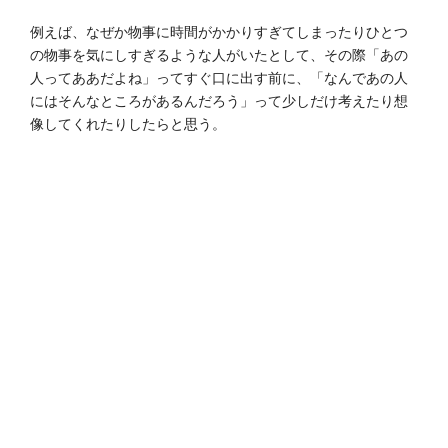
例えば、なぜか物事に時間がかかりすぎてしまったりひとつ
の物事を気にしすぎるような人がいたとして、その際「あの
人ってああだよね」ってすぐ口に出す前に、「なんであの人
にはそんなところがあるんだろう」って少しだけ考えたり想
像してくれたりしたらと思う。