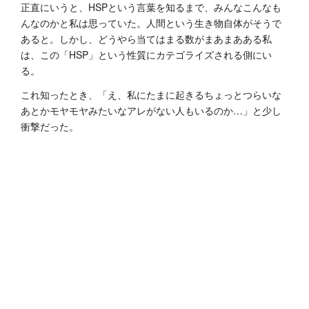
正直にいうと、HSPという言葉を知るまで、みんなこんなも
んなのかと私は思っていた。人間という生き物自体がそうで
あると。しかし、どうやら当てはまる数がまあまあある私
は、この「HSP」という性質にカテゴライズされる側にい
る。
これ知ったとき、「え、私にたまに起きるちょっとつらいな
あとかモヤモヤみたいなアレがない人もいるのか…」と少し
衝撃だった。