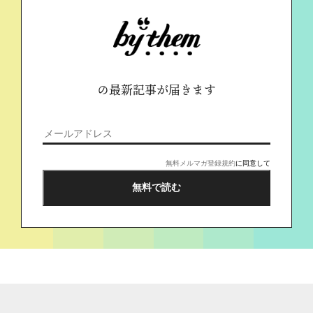
の最新記事が届きます
無料メルマガ登録規約
に同意して