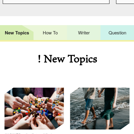
New Topics
How To
Writer
Question
! New Topics