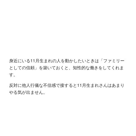
身近にいる11月生まれの人を動かしたいときは「ファミリー
としての信頼」を築いておくと、知性的な働きをしてくれま
す。
反対に他人行儀な不信感で接すると11月生まれさんはあまり
やる気が出ません。