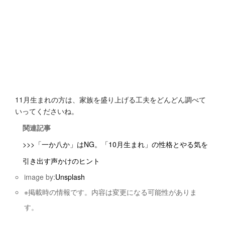
11月生まれの方は、家族を盛り上げる工夫をどんどん調べて
いってくださいね。
関連記事
>>>「一か八か」はNG。「10月生まれ」の性格とやる気を
引き出す声かけのヒント
image by:
Unsplash
※掲載時の情報です。内容は変更になる可能性がありま
す。