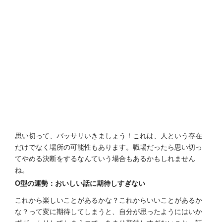
思い切って、バッサリいきましょう！これは、人という存在
だけでなく場所の可能性もあります。職場だったら思い切っ
てやめる決断をするなんていう場合もあるかもしれません
ね。
O型の運勢：おいしい話に期待しすぎない
これから楽しいことがあるかな？これからいいことがあるか
な？って変に期待してしまうと、自分が思ったようにはいか