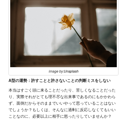
image by:
Unsplash
A型の運勢：許すことと許さないことの判断ミスをしない
本当はすごく頭に来ることだったり、苦しくなることだった
り、実際それがとても理不尽な出来事であるのにもかかわら
ず、面倒だからそのままでいいやって思っていることはない
でしょうか？もしくは、そんなに過剰に反応しなくてもいい
ことなのに、必要以上に相手に怒ったりしていませんか？