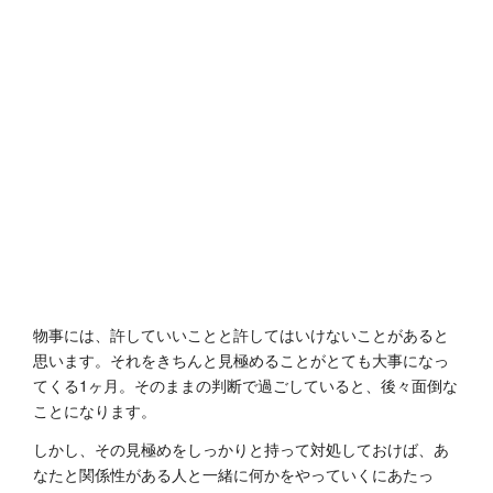
物事には、許していいことと許してはいけないことがあると
思います。それをきちんと見極めることがとても大事になっ
てくる1ヶ月。そのままの判断で過ごしていると、後々面倒な
ことになります。
しかし、その見極めをしっかりと持って対処しておけば、あ
なたと関係性がある人と一緒に何かをやっていくにあたっ