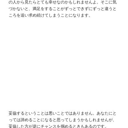
の人から見たらとても幸せなのかもしれませんよ。そこに気
づかないと、満足をすることがずっとできずにずっと違うと
ころを追い求め続けてしまうことになります。
妥協するということは悪いことではありません。あなたにと
っては諦めることになると思ってしまうかもしれませんが、
妥協した方が逆にチャンスを掴めるときもあるのです。