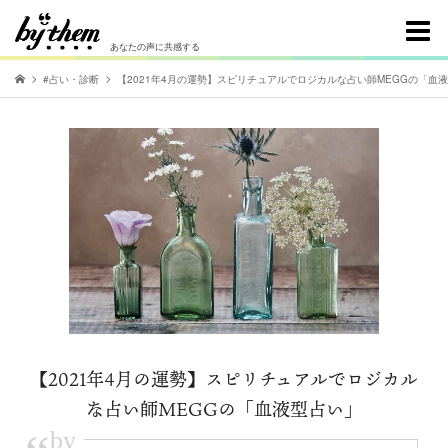
あなたの声に共感する
#占い・診断
【2021年4月の運勢】スピリチュアルでロジカルな占い師MEGGの「血
【2021年4月の運勢】スピリチュアルでロジカル
な占い師MEGGの「血液型占い」
by