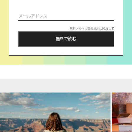
無料メルマガ登録規約
に同意して