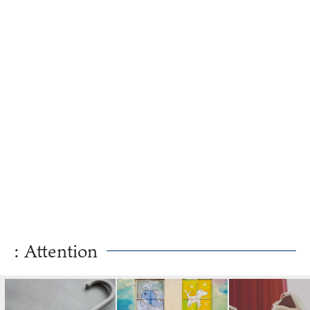
対処法
: Attention