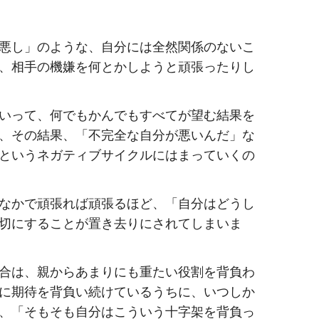
悪し」のような、自分には全然関係のないこ
、相手の機嫌を何とかしようと頑張ったりし
いって、何でもかんでもすべてが望む結果を
、その結果、「不完全な自分が悪いんだ」な
というネガティブサイクルにはまっていくの
なかで頑張れば頑張るほど、「自分はどうし
切にすることが置き去りにされてしまいま
合は、親からあまりにも重たい役割を背負わ
に期待を背負い続けているうちに、いつしか
、「そもそも自分はこういう十字架を背負っ