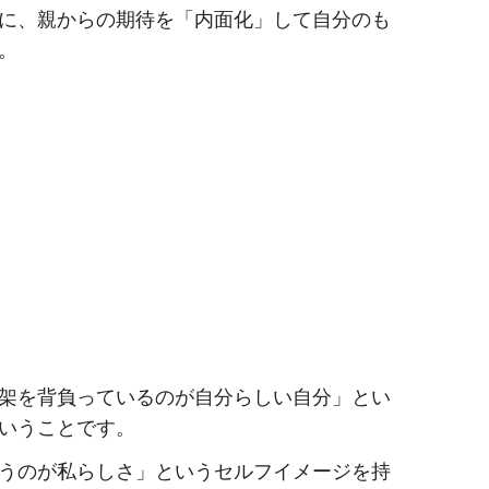
に、親からの期待を「内面化」して自分のも
。
架を背負っているのが自分らしい自分」とい
いうことです。
うのが私らしさ」というセルフイメージを持