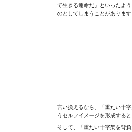
て生きる運命だ」といったよう
のとしてしまうことがあります
言い換えるなら、「重たい十字
うセルフイメージを形成すると
そして、「重たい十字架を背負