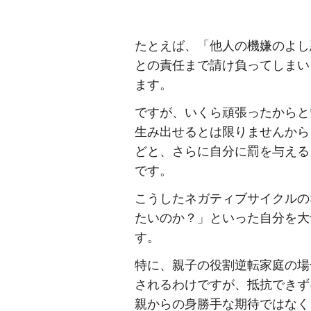
たとえば、「他人の機嫌のよし
との責任まで請け負ってしまい
ます。
ですが、いくら頑張ったからと
生み出せるとは限りませんから
どと、さらに自分に罰を与える
です。
こうしたネガティブサイクルの
たいのか？」といった自分を大
す。
特に、親子の役割逆転家庭の場
されるわけですが、抵抗できず
親からの身勝手な期待ではなく