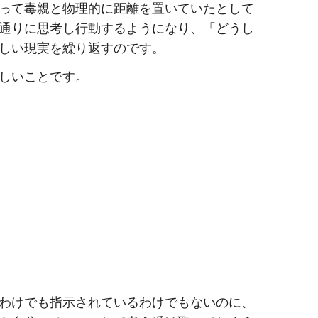
って毒親と物理的に距離を置いていたとして
通りに思考し行動するようになり、「どうし
しい現実を繰り返すのです。
しいことです。
わけでも指示されているわけでもないのに、