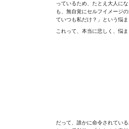
っているため、たとえ大人にな
も、無自覚にセルフイメージの
ていつも私だけ？」という悩ま
これって、本当に悲しく、悩ま
だって、誰かに命令されている