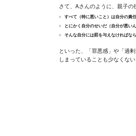
さて、Aさんのように、親子の
すべて（特に悪いこと）は自分の責
とにかく自分のせいだ（自分が悪い
そんな自分には罰を与えなければな
といった、「罪悪感」や「過剰
しまっていることも少なくない