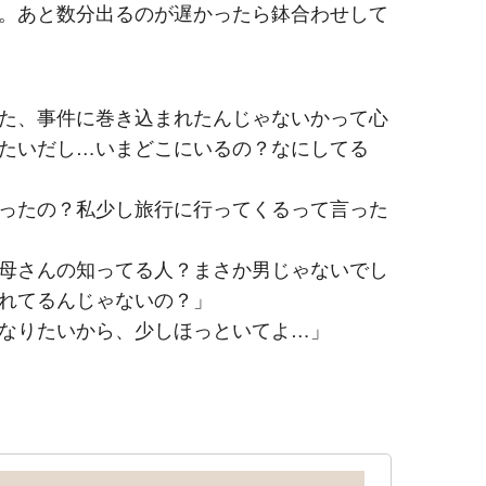
。あと数分出るのが遅かったら鉢合わせして
た、事件に巻き込まれたんじゃないかって心
たいだし…いまどこにいるの？なにしてる
ったの？私少し旅行に行ってくるって言った
母さんの知ってる人？まさか男じゃないでし
れてるんじゃないの？」
なりたいから、少しほっといてよ…」