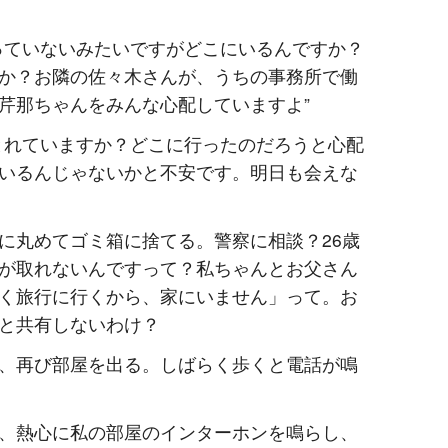
っていないみたいですがどこにいるんですか？
か？お隣の佐々木さんが、うちの事務所で働
芹那ちゃんをみんな心配していますよ”
とれていますか？どこに行ったのだろうと心配
いるんじゃないかと不安です。明日も会えな
に丸めてゴミ箱に捨てる。警察に相談？26歳
が取れないんですって？私ちゃんとお父さん
く旅行に行くから、家にいません」って。お
と共有しないわけ？
、再び部屋を出る。しばらく歩くと電話が鳴
、熱心に私の部屋のインターホンを鳴らし、