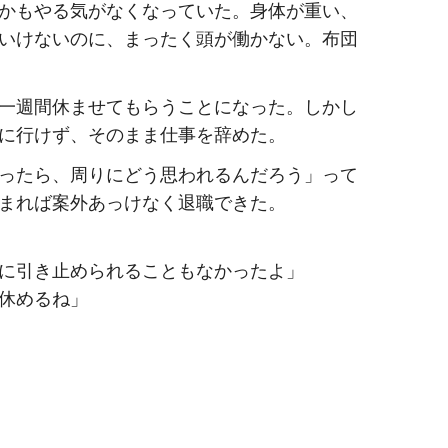
かもやる気がなくなっていた。身体が重い、
いけないのに、まったく頭が働かない。布団
一週間休ませてもらうことになった。しかし
に行けず、そのまま仕事を辞めた。
ったら、周りにどう思われるんだろう」って
まれば案外あっけなく退職できた。
に引き止められることもなかったよ」
休めるね」