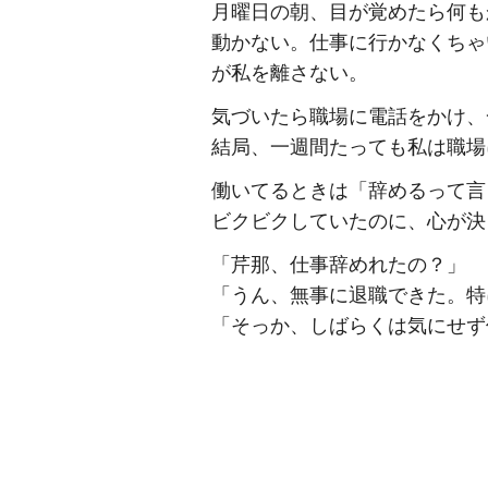
月曜日の朝、目が覚めたら何も
動かない。仕事に行かなくちゃ
が私を離さない。
気づいたら職場に電話をかけ、
結局、一週間たっても私は職場
働いてるときは「辞めるって言
ビクビクしていたのに、心が決
「芹那、仕事辞めれたの？」
「うん、無事に退職できた。特
「そっか、しばらくは気にせず