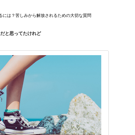
するには？苦しみから解放されるための大切な質問
んだと思ってたけれど