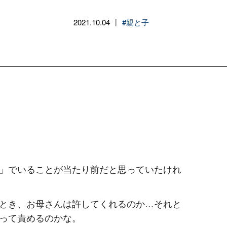
2021.10.04
#親と子
|
」でいることが当たり前だと思っていたけれ
とき、お母さんは許してくれるのか…それと
って責めるのかな。