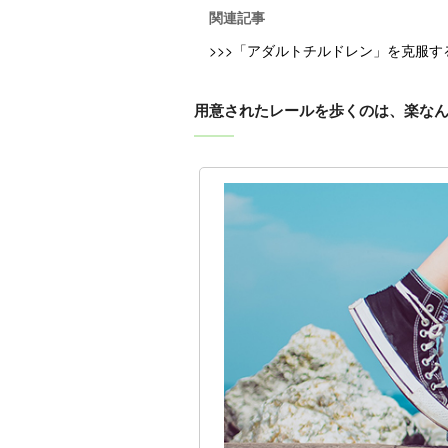
関連記事
>>>「アダルトチルドレン」を克服
用意されたレールを歩くのは、楽な