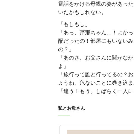
電話をかける母親の姿があった
いたかもしれない。
「もしもし」
「あっ、芹那ちゃん…！よかっ
配だったの！部屋にもいないみ
の？」
「あのさ、お父さんに聞かなか
よ」
「旅行って誰と行ってるの？お
ょうね、危ないことに巻き込ま
「違う！もう、しばらく一人に
私とお母さん