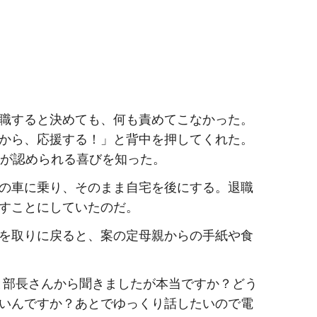
職すると決めても、何も責めてこなかった。
から、応援する！」と背中を押してくれた。
思が認められる喜びを知った。
の車に乗り、そのまま自宅を後にする。退職
すことにしていたのだ。
を取りに戻ると、案の定母親からの手紙や食
と部長さんから聞きましたが本当ですか？どう
いんですか？あとでゆっくり話したいので電