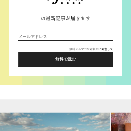
の最新記事が届きます
無料メルマガ登録規約
に同意して