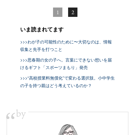
1
2
いま読まれてます
>>>わが子の可能性のために〜大切なのは、情報
収集と先手を打つこと
>>>思春期の女の子へ。言葉にできない想いを届
けるギフト「スポーツまもり」発売
>>>“高校授業料無償化”で変わる選択肢。小中学生
の子を持つ親はどう考えているのか？
by
“