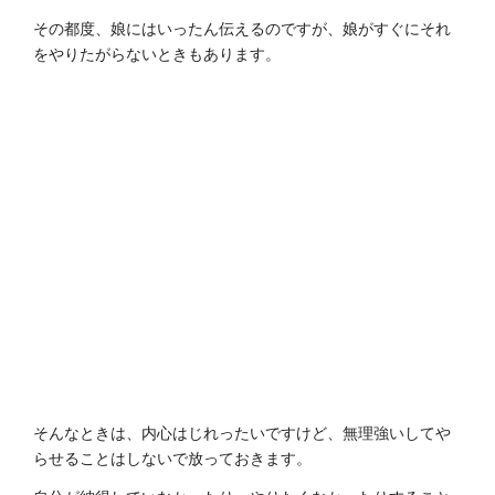
その都度、娘にはいったん伝えるのですが、娘がすぐにそれ
をやりたがらないときもあります。
そんなときは、内心はじれったいですけど、無理強いしてや
らせることはしないで放っておきます。