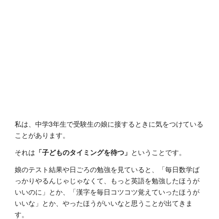
私は、中学3年生で受験生の娘に接するときに気をつけている
ことがあります。
それは
「子どものタイミングを待つ」
ということです。
娘のテスト結果や日ごろの勉強を見ていると、「毎日数学ば
っかりやるんじゃじゃなくて、もっと英語を勉強したほうが
いいのに」とか、「漢字を毎日コツコツ覚えていったほうが
いいな」とか、やったほうがいいなと思うことが出てきま
す。