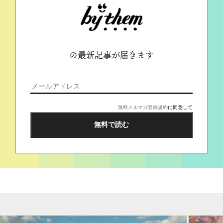
の最新記事が届きます
無料メルマガ登録規約
に同意して