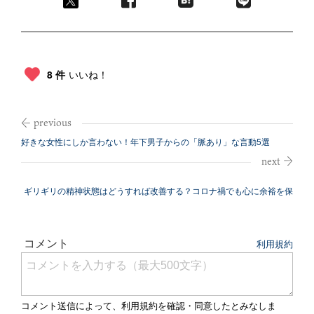
8 件
いいね！
好きな女性にしか言わない！年下男子からの「脈あり」な言動5選
ギリギリの精神状態はどうすれば改善する？コロナ禍でも心に余裕を保
つ方法