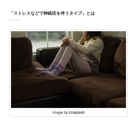
「ストレスなどで神経症を伴うタイプ」とは
image by:
Unsplash