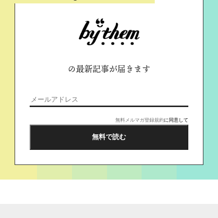
の最新記事が届きます
無料メルマガ登録規約
に同意して