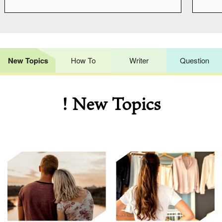
New Topics
How To
Writer
Question
! New Topics