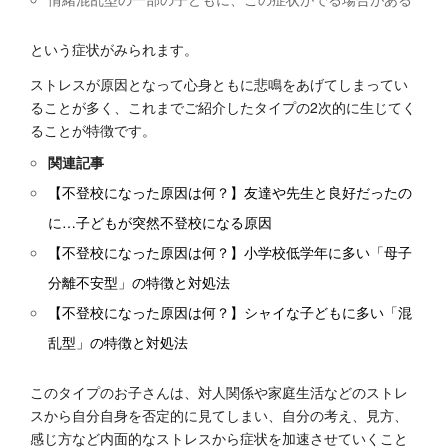
という症状がみられます。
ストレスが原因となって心身ともに悲鳴をあげてしまってい
ることが多く、これまでご紹介したタイプの2次的に生じてく
ることが特徴です。
関連記事
【不登校になった原因は何？】友達や先生と良好だったの
に…子どもが突然不登校になる原因
【不登校になった原因は何？】小学校低学年に多い「母子
分離不安型」の特徴と対処法
【不登校になった原因は何？】シャイな子どもに多い「混
乱型」の特徴と対処法
このタイプのお子さんは、対人関係や家庭生活などのストレ
スから自分自身を否定的に見てしまい、自分の考え、見方、
感じ方など内面的なストレスから症状を加速させていくこと