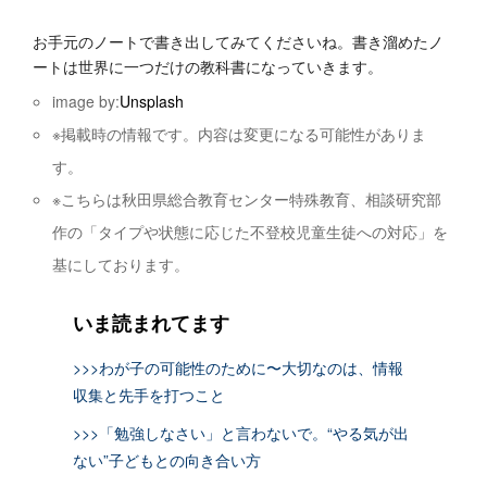
お手元のノートで書き出してみてくださいね。書き溜めたノ
ートは世界に一つだけの教科書になっていきます。
image by:
Unsplash
※掲載時の情報です。内容は変更になる可能性がありま
す。
※こちらは秋田県総合教育センター特殊教育、相談研究部
作の「タイプや状態に応じた不登校児童生徒への対応」を
基にしております。
いま読まれてます
>>>わが子の可能性のために〜大切なのは、情報
収集と先手を打つこと
>>>「勉強しなさい」と言わないで。“やる気が出
ない”子どもとの向き合い方