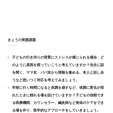
きょうの実践課題
子どもの行き渋りの背景にストレスが感じられる場合、ど
のように原因を探っていこうと考えていますか？先生に話
を聞く、ママ友・パパ友から情報を集める、本人と話し合
うなど思いつく対応を考えてみましょう。
学校に行く時間になると体調を崩すなど、体調に変化が現
れたときに頼れる場を設けていますか？子どもの信頼でき
る医療機関、カウンセラー、鍼灸師など身体のケアをでき
る場を作り、医学的なアプローチをしていきましょう。