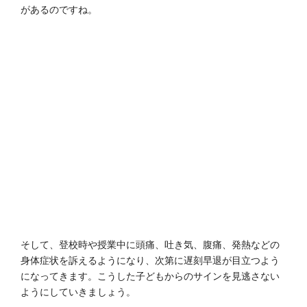
があるのですね。
そして、登校時や授業中に頭痛、吐き気、腹痛、発熱などの
身体症状を訴えるようになり、次第に遅刻早退が目立つよう
になってきます。こうした子どもからのサインを見逃さない
ようにしていきましょう。