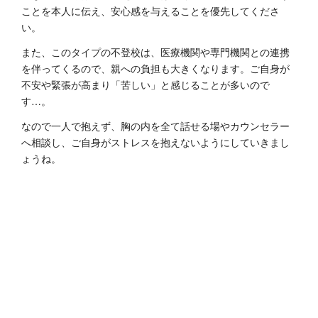
ことを本人に伝え、安心感を与えることを優先してくださ
い。
また、このタイプの不登校は、医療機関や専門機関との連携
を伴ってくるので、親への負担も大きくなります。ご自身が
不安や緊張が高まり「苦しい」と感じることが多いので
す…。
なので一人で抱えず、胸の内を全て話せる場やカウンセラー
へ相談し、ご自身がストレスを抱えないようにしていきまし
ょうね。