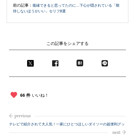
前の記事：
復縁できると思ってたのに…下心が隠されている「期
待しないほうがいい」セリフ8選
この記事をシェアする
66 件
いいね！
テレビで紹介されて大人気！一家にひとつほしいダイソーの超便利グッ