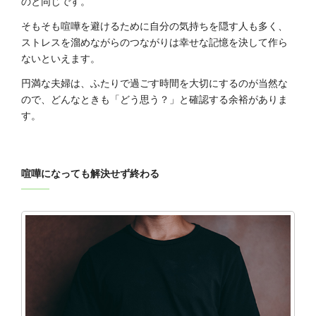
のと同じです。
そもそも喧嘩を避けるために自分の気持ちを隠す人も多く、
ストレスを溜めながらのつながりは幸せな記憶を決して作ら
ないといえます。
円満な夫婦は、ふたりで過ごす時間を大切にするのが当然な
ので、どんなときも「どう思う？」と確認する余裕がありま
す。
喧嘩になっても解決せず終わる