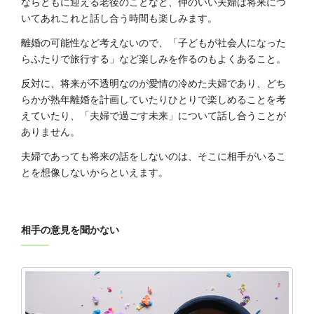
ならともに迎える老後のことなど、仲のいい夫婦は将来につ
いてあれこれと話し合う時間も楽しみます。
離婚の可能性など考えないので、「子どもが社会人になった
らふたりで旅行する」など楽しみを作るのもよくあること。
反対に、将来が不透明なのが愛情の冷めた夫婦であり、どち
らかが熟年離婚を計画していたりひとりで楽しめることを考
えていたり、「夫婦で過ごす未来」について話し合うことが
ありません。
夫婦であっても将来の話をしないのは、そこに相手がいるこ
とを想像しないからといえます。
相手の意見を聞かない