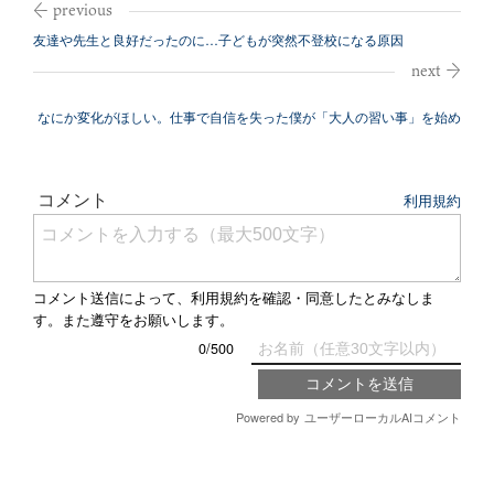
友達や先生と良好だったのに…子どもが突然不登校になる原因
なにか変化がほしい。仕事で自信を失った僕が「大人の習い事」を始め
たら…