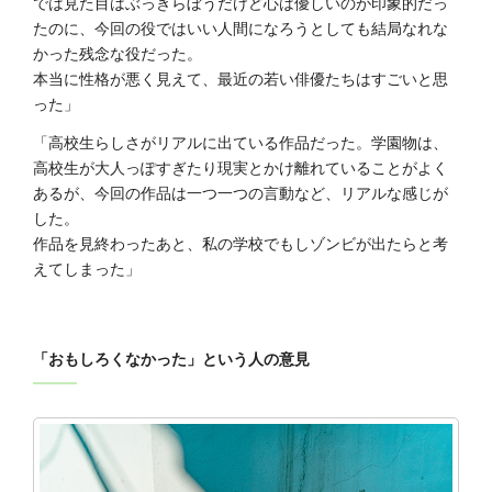
では見た目はぶっきらぼうだけど心は優しいのが印象的だっ
たのに、今回の役ではいい人間になろうとしても結局なれな
かった残念な役だった。
本当に性格が悪く見えて、最近の若い俳優たちはすごいと思
った」
「高校生らしさがリアルに出ている作品だった。学園物は、
高校生が大人っぽすぎたり現実とかけ離れていることがよく
あるが、今回の作品は一つ一つの言動など、リアルな感じが
した。
作品を見終わったあと、私の学校でもしゾンビが出たらと考
えてしまった」
「おもしろくなかった」という人の意見