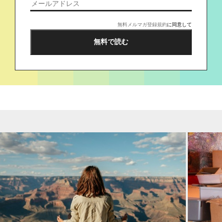
無料メルマガ登録規約
に同意して