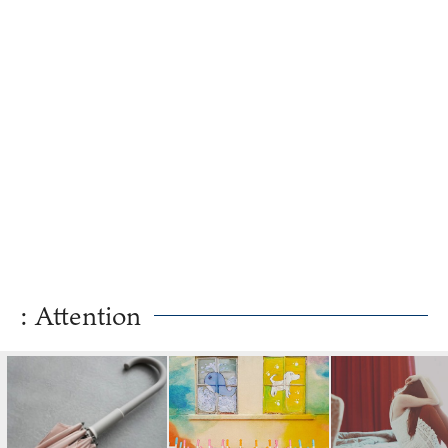
: Attention