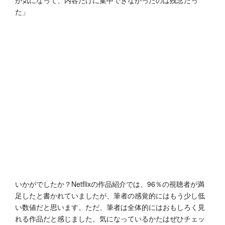
た」
いかがでしたか？Netflixの作品紹介では、96％の視聴者が満
足したと書かれていましたが、筆者の感覚的にはもう少し低
い数値だと思います。ただ、筆者は全体的にはおもしろく見
れる作品だと感じました。気になっているかたはぜひチェッ