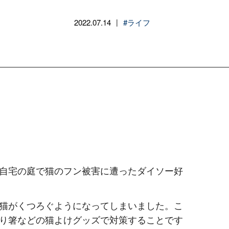
2022.07.14
#ライフ
|
自宅の庭で猫のフン被害に遭ったダイソー好
猫がくつろぐようになってしまいました。こ
り箸などの猫よけグッズで対策することです