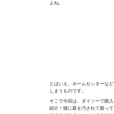
よね。
とはいえ、ホームセンターなど
しまうものです。
そこで今回は、ダイソーで購入
紹介！猫に庭を汚されて困って