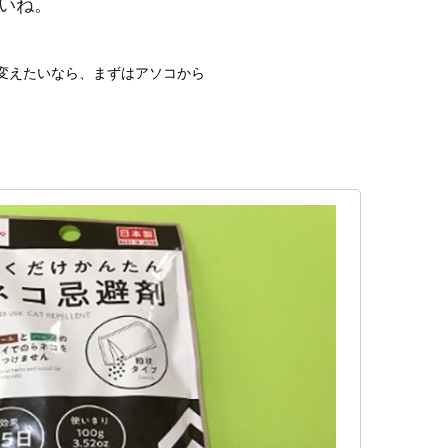
いね。
を変えたいなら、まずはアソコから