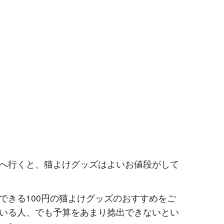
へ行くと、猫よけグッズはよいお値段がして
できる100円の猫よけグッズのおすすめをご
いる人、でも予算をあまり捻出できないとい