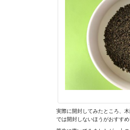
実際に開封してみたところ、木
では開封しないほうがおすすめ