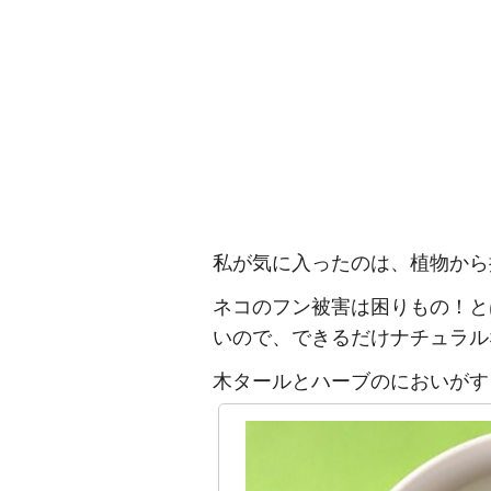
私が気に入ったのは、植物から
ネコのフン被害は困りもの！と
いので、できるだけナチュラル
木タールとハーブのにおいがす