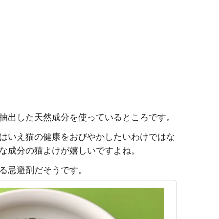
抽出した天然成分を使っているところです。
はいえ猫の健康をおびやかしたいわけではな
な成分の猫よけが嬉しいですよね。
る忌避剤だそうです。