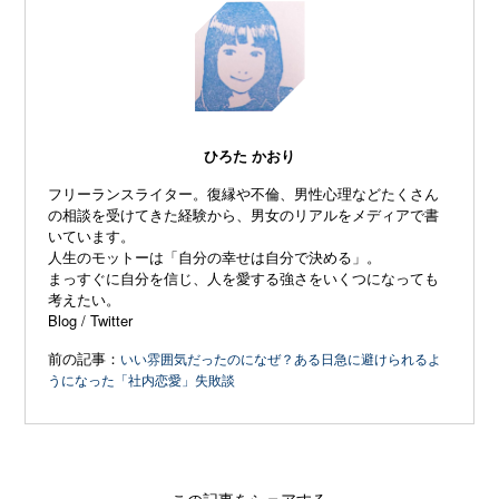
ひろた かおり
フリーランスライター。復縁や不倫、
男性心理などたくさん
の相談を受けてきた経験から、
男女のリアルをメディアで書
いています。
人生のモットーは「自分の幸せは自分で決める」。
まっすぐに自分を信じ、
人を愛する強さをいくつになっても
考えたい。
Blog
/
Twitter
前の記事：
いい雰囲気だったのになぜ？ある日急に避けられるよ
うになった「社内恋愛」失敗談