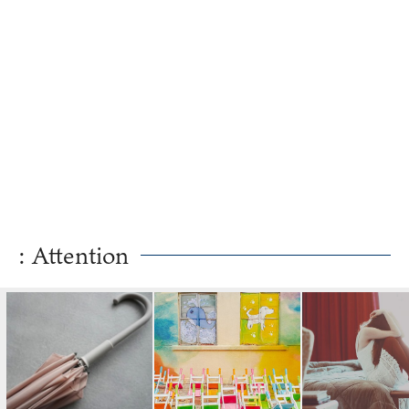
: Attention