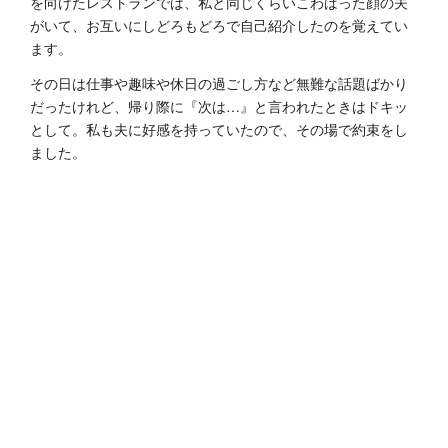
を向けたレストランでは、私と同じくらいこわばった顔の夫
がいて、お互いにしどろもどろで自己紹介したのを覚えてい
ます。
その日は仕事や趣味や休日の過ごし方など無難な話題ばかり
だったけれど、帰り際に『次は…』と言われたときはドキッ
として。私も夫に好感を持っていたので、その場で約束をし
ました。