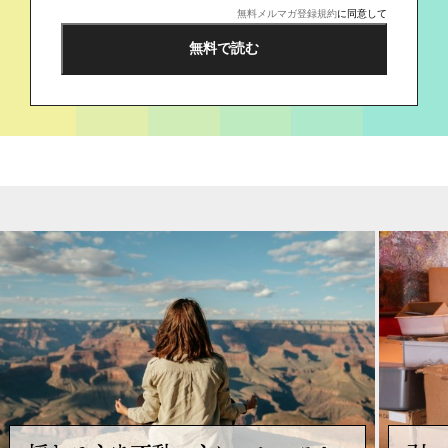
無料メルマガ登録規約
に同意して