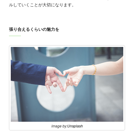
ルしていくことが大切になります。
張り合えるくらいの魅力を
image by:
Unsplash