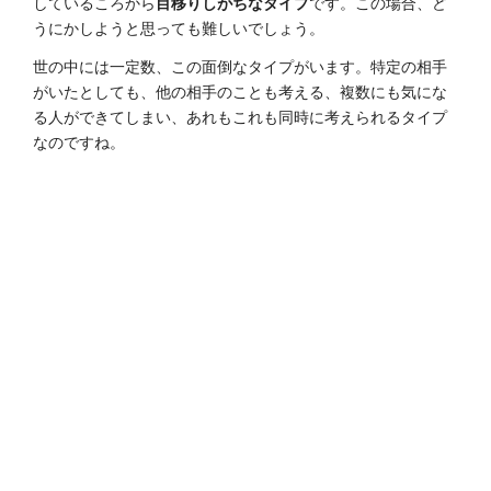
しているころから
目移りしがちなタイプ
です。この場合、ど
うにかしようと思っても難しいでしょう。
世の中には一定数、この面倒なタイプがいます。特定の相手
がいたとしても、他の相手のことも考える、複数にも気にな
る人ができてしまい、あれもこれも同時に考えられるタイプ
なのですね。