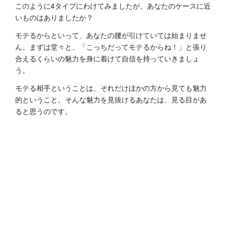
このように4タイプにわけてみましたが、あなたのケースに近
いものはありましたか？
モテるからといって、あなたの腰が引けていては始まりませ
ん。まずは堂々と、「こっちだってモテるからね！」と張り
合えるくらいの魅力を身に着けて自信を持っていきましょ
う。
モテる相手ということは、それだけほかの方から見ても魅力
的ということ。そんな魅力を見抜けるあなたは、見る目があ
ると思うのです。