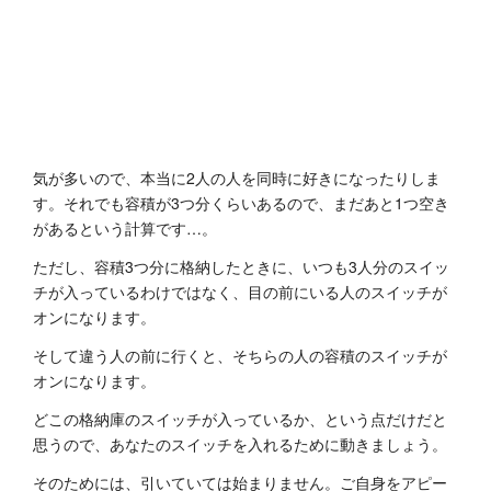
気が多いので、本当に2人の人を同時に好きになったりしま
す。それでも容積が3つ分くらいあるので、まだあと1つ空き
があるという計算です…。
ただし、容積3つ分に格納したときに、いつも3人分のスイッ
チが入っているわけではなく、目の前にいる人のスイッチが
オンになります。
そして違う人の前に行くと、そちらの人の容積のスイッチが
オンになります。
どこの格納庫のスイッチが入っているか、という点だけだと
思うので、あなたのスイッチを入れるために動きましょう。
そのためには、引いていては始まりません。ご自身をアピー