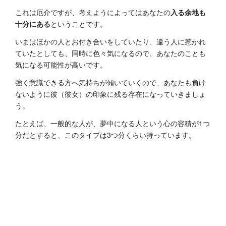
これは厄介ですが、考えようによってはあなたの
入る余地も
十分にある
ということです。
いまはほかの人とお付き合いをしていたり、違う人に惹かれ
ていたとしても、同時に色々気になるので、あなたのことも
気になる可能性が高いです。
強く意識できる方へ気持ちが傾いていくので、あなたも負け
ないように彼（彼女）の印象に残る存在になっていきましょ
う。
たとえば、一般的な人が、夢中になる人という心の容積が1つ
分だとすると、このタイプは3つ分くらい持っています。