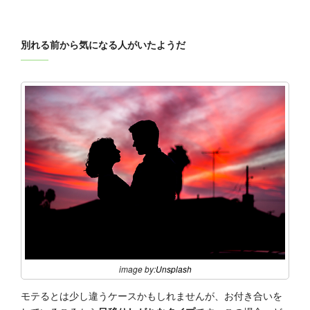
別れる前から気になる人がいたようだ
image by:
Unsplash
モテるとは少し違うケースかもしれませんが、お付き合いを