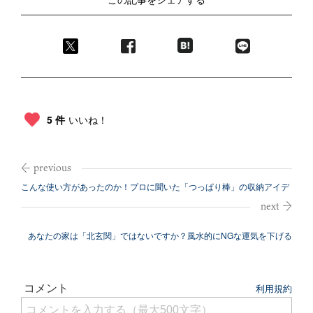
5 件
いいね！
こんな使い方があったのか！プロに聞いた「つっぱり棒」の収納アイデ
ア6選
あなたの家は「北玄関」ではないですか？風水的にNGな運気を下げる
条件