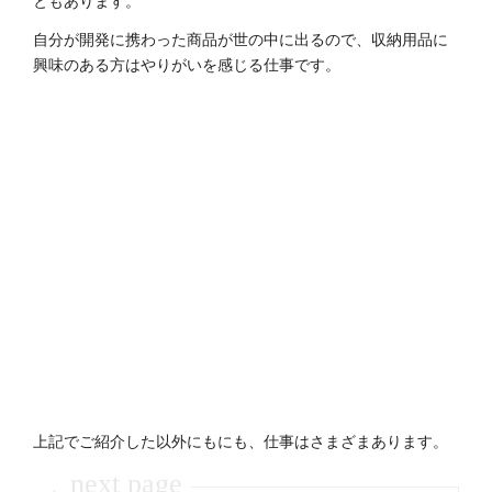
自分が開発に携わった商品が世の中に出るので、収納用品に
興味のある方はやりがいを感じる仕事です。
上記でご紹介した以外にもにも、仕事はさまざまあります。
next page
→