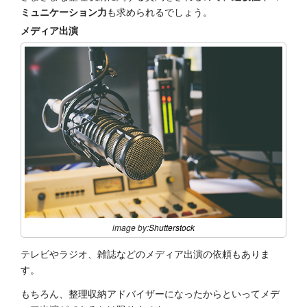
ミュニケーション力
も求められるでしょう。
メディア出演
image by:
Shutterstock
テレビやラジオ、雑誌などのメディア出演の依頼もありま
す。
もちろん、整理収納アドバイザーになったからといってメデ