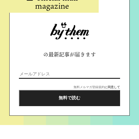
magazine
の最新記事が届きます
無料メルマガ登録規約
に同意して