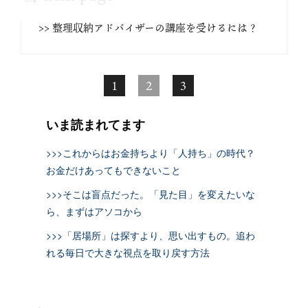
>> 整理収納アドバイザーの講座を受けるには？
1
2
3
いま読まれてます
>>>これからはお金持ちより「人持ち」の時代？
お金だけあってもできないこと
>>>そこは盲点だった。「見た目」を変えたいな
ら、まずはアソコから
>>>「居場所」は探すより、思い出すもの。追わ
れる毎日で大きな視点を取り戻す方法