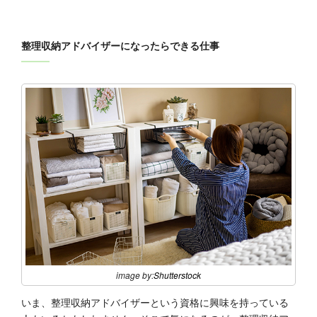
整理収納アドバイザーになったらできる仕事
image by:
Shutterstock
いま、整理収納アドバイザーという資格に興味を持っている