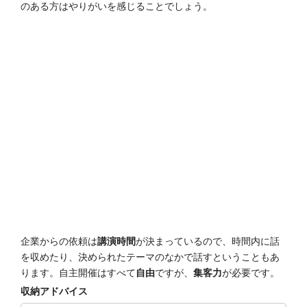
のある方はやりがいを感じることでしょう。
企業からの依頼は
講演時間
が決まっているので、時間内に話
を収めたり、決められたテーマのなかで話すということもあ
ります。自主開催はすべて
自由
ですが、
集客力
が必要です。
収納アドバイス