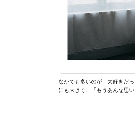
なかでも多いのが、大好きだっ
にも大きく、「もうあんな思い