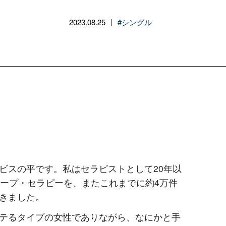
2023.08.25
#シングル
|
ビスの平です。私はセラピストとして20年以
ループ・セラピーを、またこれまでに約4万件
きました。
テるタイプの女性でありながら、なにかと手