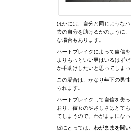
ほかには、自分と同じようなハ
去の自分を助けるかのように、
な場合もあります。
ハートブレイクによって自信を
よりもっといい男はいるはずだ
か手助けしたいと思ってしまっ
この場合は、かなり年下の男性
られます。
ハートブレイクして自信を失っ
おり、彼女のやさしさはとても
てしまうので、わがままになっ
彼にとっては、
わがままを聞い