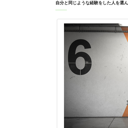
自分と同じような経験をした人を選