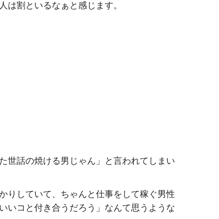
人は割といるなぁと感じます。
た世話の焼ける男じゃん」と言われてしまい
かりしていて、ちゃんと仕事をして稼ぐ男性
いいコと付き合うだろう」なんて思うような