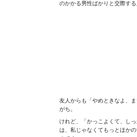
のかかる男性ばかりと交際する
友人からも「やめときなよ、ま
がち。
けれど、「かっこよくて、しっ
は、私じゃなくてもっとほかの