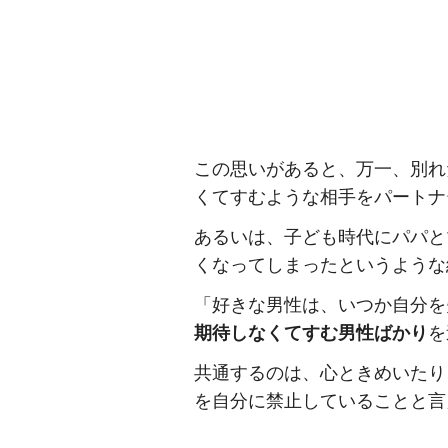
この思いがあると、万一、別れ
くてすむような相手をパートナ
あるいは、子ども時代にパパと
くなってしまったというような
「好きな男性は、いつか自分を
期待しなくてすむ男性ばかり
を
共通するのは、心ときめいたり
を自分に禁止していることと言