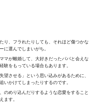
たり、フラれたりしても、それほど傷つかな
ーに選んでしまいがち。
ママが離婚して、大好きだったパパと会えな
経験をもっている場合もあります。
失望させる」という思い込みがあるために、
追いかけてしまったりするのです。
、のめり込んだりするような恋愛をすること
えます。