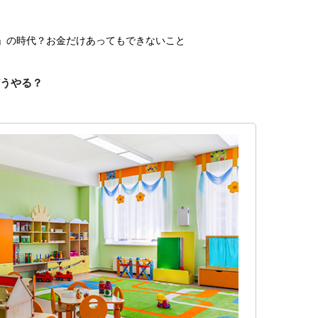
ち」の時代？お金だけあってもできないこと
どうやる？