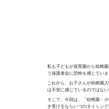
私も子どもが保育園から幼稚園
う保護者会に恐怖を感じていま
これから、お子さんが幼稚園入
は不安に感じているのではない
そこで、今回は、「幼稚園・小
き受けるならいつのタイミング