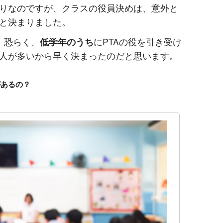
りなのですが、クラスの役員決めは、意外と
と決まりました。
、恐らく、
低学年のうち
にPTAの役を引き受け
人が多いから早く決まったのだと思います。
があるの？