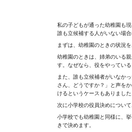
私の子どもが通った幼稚園も現
誰も立候補する人がいない場合
まずは、幼稚園のときの状況を
幼稚園のときは、姉弟のいる親
す。なぜなら、役をやっている
また、誰も立候補者がいなかっ
さん、どうですか？」と声をか
けるというケースもありました
次に小学校の役員決めについて
小学校でも幼稚園と同様に、挙
きで決めます。