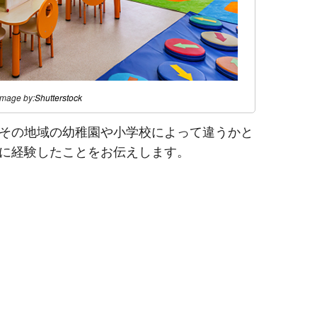
image by:
Shutterstock
その地域の幼稚園や小学校によって違うかと
に経験したことをお伝えします。