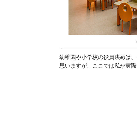
幼稚園や小学校の役員決めは、
思いますが、ここでは私が実際