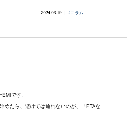
2024.03.19
#コラム
|
EMIです。
始めたら、避けては通れないのが、「PTAな