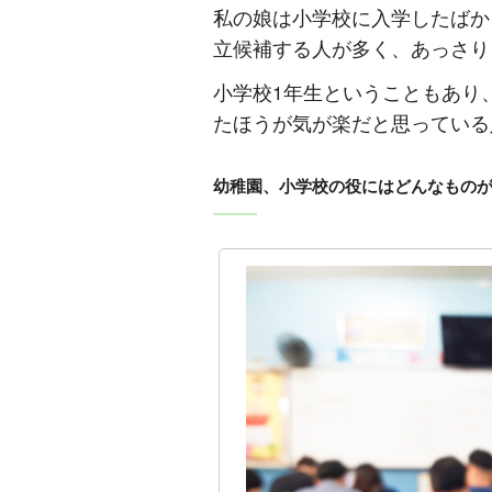
私の娘は小学校に入学したばか
立候補する人が多く、あっさり
小学校1年生ということもあり
たほうが気が楽だと思っている
幼稚園、小学校の役にはどんなもの