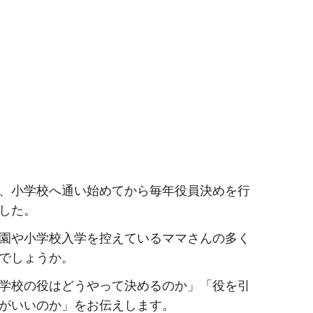
、小学校へ通い始めてから毎年役員決めを行
した。
園や小学校入学を控えているママさんの多く
でしょうか。
学校の役はどうやって決めるのか」「役を引
がいいのか」をお伝えします。