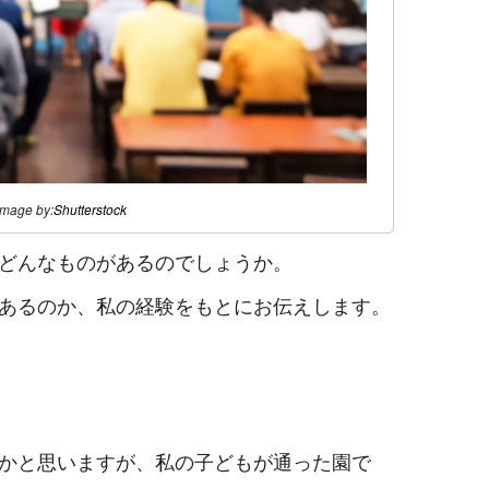
image by:
Shutterstock
どんなものがあるのでしょうか。
あるのか、私の経験をもとにお伝えします。
かと思いますが、私の子どもが通った園で