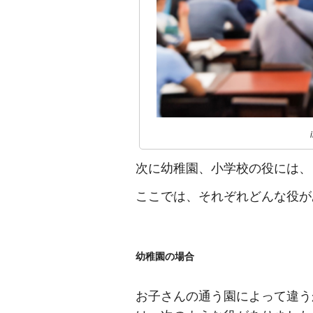
次に幼稚園、小学校の役には、
ここでは、それぞれどんな役が
幼稚園の場合
お子さんの通う園によって違う