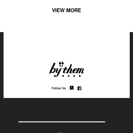
VIEW MORE
Follow Us