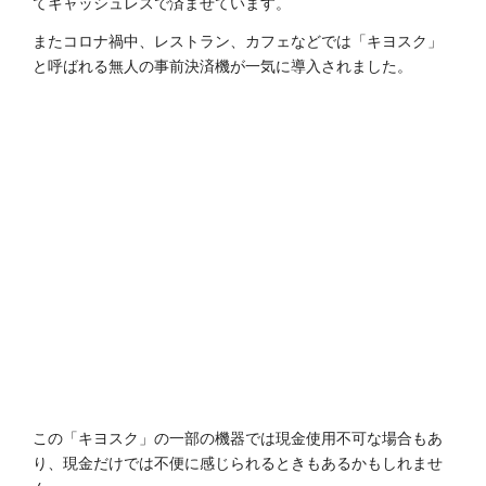
てキャッシュレスで済ませています。
またコロナ禍中、レストラン、カフェなどでは「キヨスク」
と呼ばれる無人の事前決済機が一気に導入されました。
この「キヨスク」の一部の機器では現金使用不可な場合もあ
り、現金だけでは不便に感じられるときもあるかもしれませ