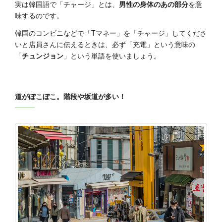
実は韓国語で「チャージ」とは、
男性の身体のあの部分
を意
味するのです。
韓国のコンビニなどで「Tマネー」を「チャージ」してくださ
いと店員さんに伝えるときは、必ず「充電」という意味の
「
チュンジョン
」という単語を使いましょう。
道がぼこぼこ。階段や坂道が多い！