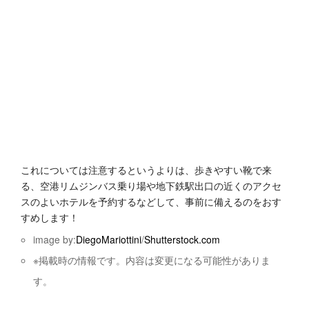
これについては注意するというよりは、歩きやすい靴で来
る、空港リムジンバス乗り場や地下鉄駅出口の近くのアクセ
スのよいホテルを予約するなどして、事前に備えるのをおす
すめします！
image by:
DiegoMariottini
/
Shutterstock.com
※掲載時の情報です。内容は変更になる可能性がありま
す。