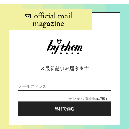
official mail
magazine
の最新記事が届きます
無料メルマガ登録規約
に同意して