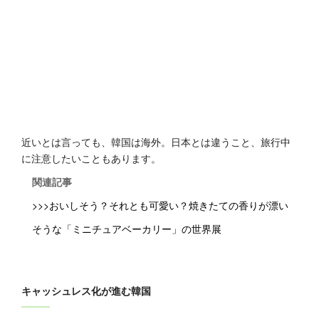
近いとは言っても、韓国は海外。日本とは違うこと、旅行中
に注意したいこともあります。
関連記事
>>>おいしそう？それとも可愛い？焼きたての香りが漂い
そうな「ミニチュアベーカリー」の世界展
キャッシュレス化が進む韓国