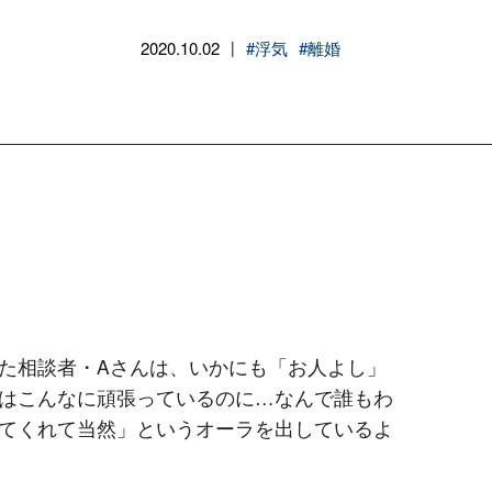
2020.10.02
#浮気
#離婚
|
た相談者・Aさんは、いかにも「お人よし」
はこんなに頑張っているのに…なんで誰もわ
てくれて当然」というオーラを出しているよ