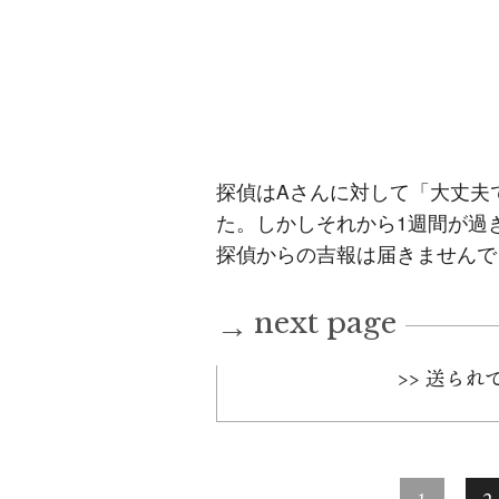
探偵はAさんに対して「大丈夫
た。しかしそれから1週間が過
探偵からの吉報は届きませんで
next page
→
>> 送ら