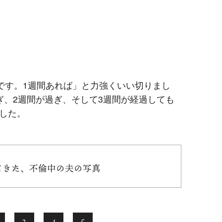
です。1週間あれば」と力強くいい切りまし
ぎ、2週間が過ぎ、そして3週間が経過しても
した。
れてきた、不倫中の夫の写真