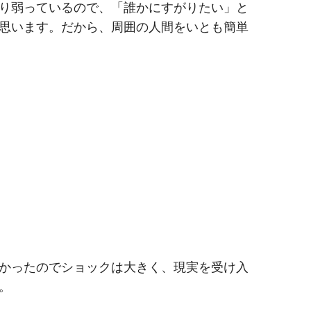
り弱っているので、「誰かにすがりたい」と
思います。だから、周囲の人間をいとも簡単
かったのでショックは大きく、現実を受け入
。