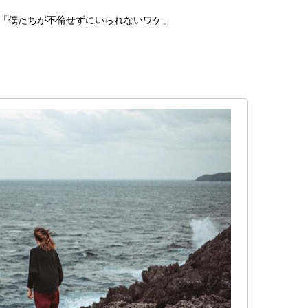
「僕たちが不倫せずにいられないワケ」