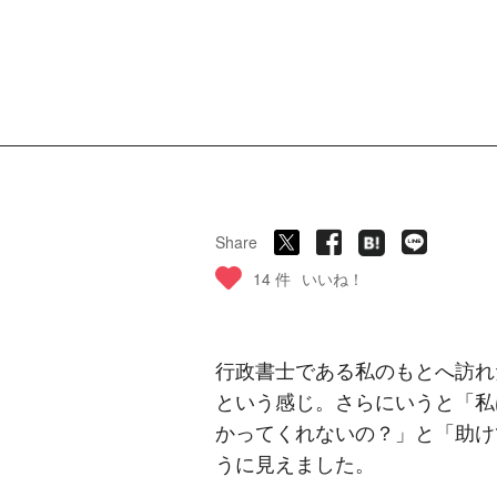
Share
14 件
いいね！
行政書士である私のもとへ訪れ
という感じ。さらにいうと「私
かってくれないの？」と「助け
うに見えました。