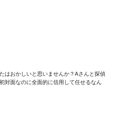
たはおかしいと思いませんか？Aさんと探偵
初対面なのに全面的に信用して任せるなん