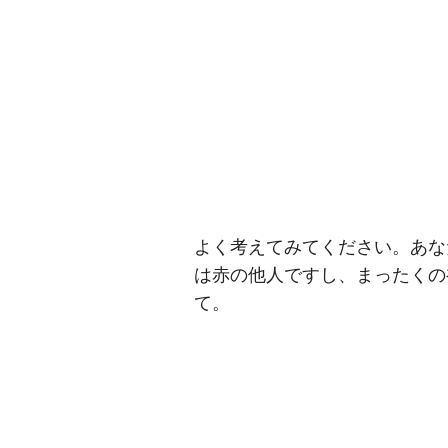
よく考えてみてください。あな
は赤の他人ですし、まったくの
て。