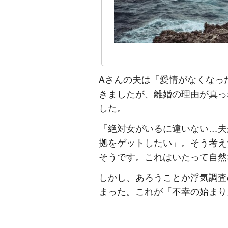
Aさんの夫は「愛情がなくなっ
きましたが、離婚の理由が真っ
した。
「絶対女がいるに違いない…夫
拠をゲットしたい」。そう考え
そうです。これはいたって自然
しかし、あろうことか浮気調査
まった。これが「不幸の始まり