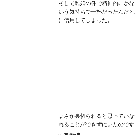
そして離婚の件で精神的にかな
いう気持ちで一杯だったんだと
に信用してしまった。
まさか裏切られると思っていな
れることができずにいたのです
関連記事