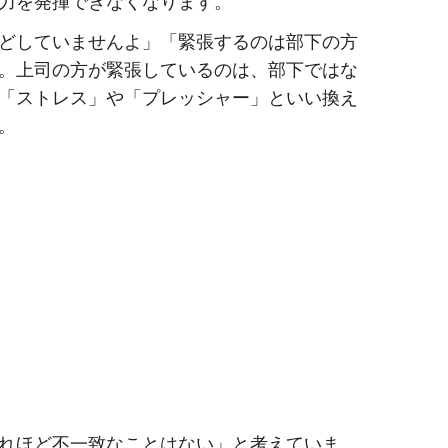
力を発揮できなくなります。
どしていませんよ」「緊張するのは部下の方
。上司の方が緊張しているのは、部下ではな
「ストレス」や「プレッシャー」といい換え
。
れほど不一致なことはない」と考えていま