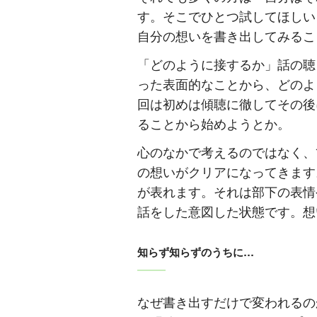
す。そこでひとつ試してほしい
自分の想いを書き出してみるこ
「どのように接するか」話の聴
った表面的なことから、どのよ
回は初めは傾聴に徹してその後
ることから始めようとか。
心のなかで考えるのではなく、
の想いがクリアになってきます
が表れます。それは部下の表情
話をした意図した状態です。想
知らず知らずのうちに…
なぜ書き出すだけで変われるの