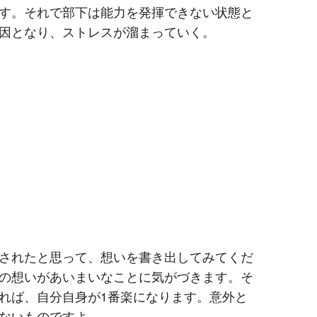
す。それで部下は能力を発揮できない状態と
因となり、ストレスが溜まっていく。
されたと思って、想いを書き出してみてくだ
の想いがあいまいなことに気がづきます。そ
れば、自分自身が1番楽になります。意外と
ないものですよ。