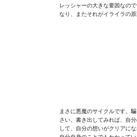
レッシャーの大きな要因なので
なり、またそれがイライラの原
まさに悪魔のサイクルです。騙
さい。書き出してみれば、自分
して、自分の想いがクリアにな
自分自身のことでもわかってい