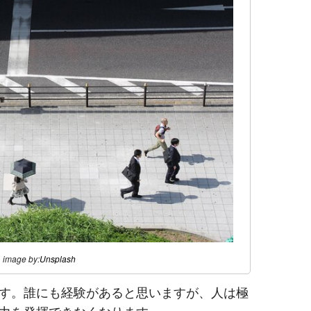
image by:
Unsplash
す。誰にも経験があると思いますが、人は極