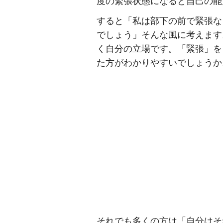
度の緊張状態になると自己の能
すると「私は部下の前で緊張な
でしょう」そんな風に考えます
く自分の立場です。「緊張」を
た方がわかりやすいでしょうか
それでも多くの方は「自分はそ