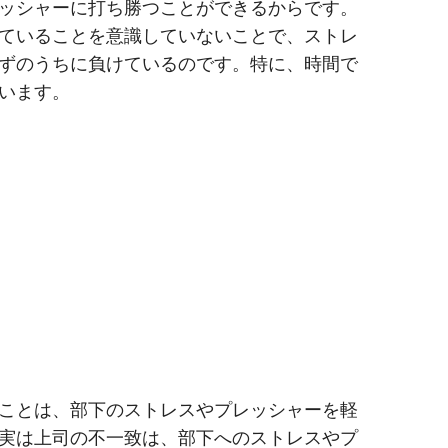
ッシャーに打ち勝つことができるからです。
ていることを意識していないことで、ストレ
ずのうちに負けているのです。特に、時間で
います。
ことは、部下のストレスやプレッシャーを軽
実は上司の不一致は、部下へのストレスやプ