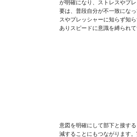
が明確になり、ストレスやプレ
要は、普段自分が不一致になっ
スやプレッシャーに知らず知ら
ありスピードに意識を縛られて
意図を明確にして部下と接する
減することにもつながります。