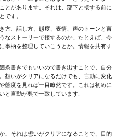
ことがあります。それは、部下と接する前に
とです。
き方、話し方、態度、表情、声のトーンと言
うなストーリーで接するのか。たとえば、今
に事柄を整理していこうとか。情報を共有す
箇条書きでもいいので書き出すことで、自分
。想いがクリアになるだけでも、言動に変化
や態度を見れば一目瞭然です。これは初めに
いと言動が奥で一致しています。
か。それは想いがクリアになることで、目的