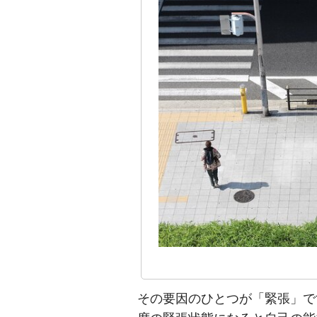
その要因のひとつが「緊張」で