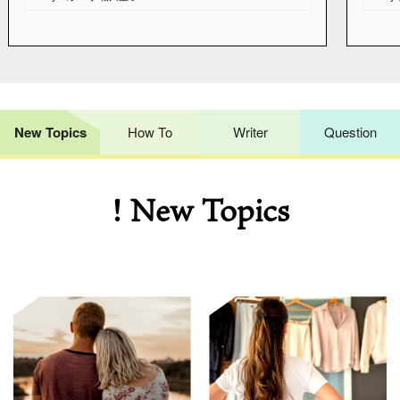
New Topics
How To
Writer
Question
! New Topics