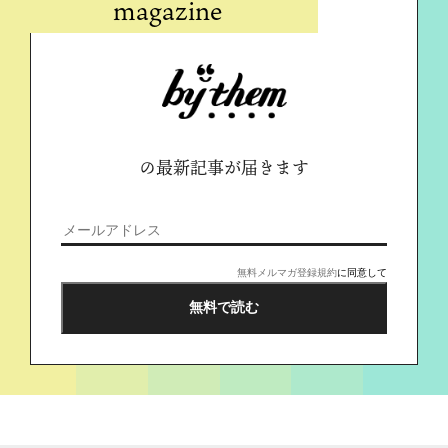
magazine
の最新記事が届きます
無料メルマガ登録規約
に同意して