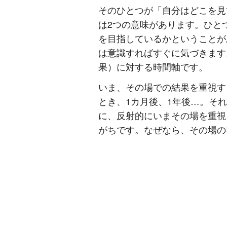
そのひとつが「自分はどこを見
は2つの意味があります。ひと
を目指しているかということが
は意識すればすぐに気づきます
果）に対する時間軸です。
いま、その場での結果を重視す
とき、1カ月後、1年後…。そ
に、反射的にいまその場を重視
がちです。なぜなら、その場の