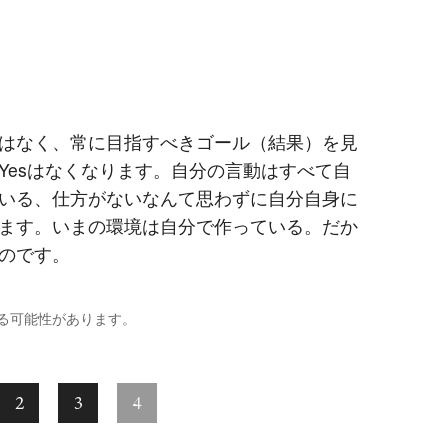
はなく、常に目指すべきゴール（結果）を見
Yesはなくなります。自分の言動はすべて自
いる、仕方がないなんて思わずに自分自身に
ます。いまの環境は自分で作っている。だか
のです。
る可能性があります。
2
3
4