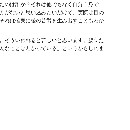
たのは誰か？それは他でもなく自分自身で
方がないと思い込みたいだけで、実際は目の
それは確実に後の苦労を生み出すこともわか
。そういわれると苦しいと思います。腹立た
んなことはわかっている」というかもしれま