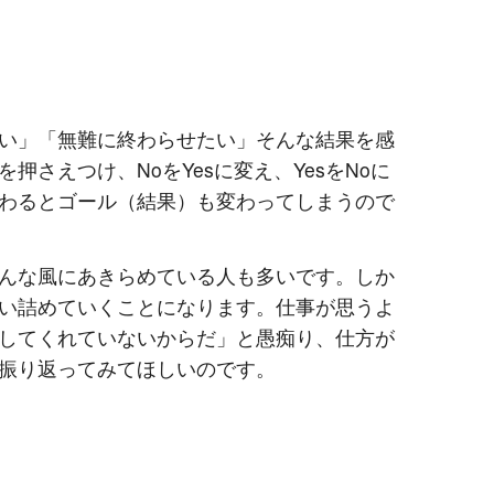
い」「無難に終わらせたい」そんな結果を感
押さえつけ、NoをYesに変え、YesをNoに
わるとゴール（結果）も変わってしまうので
んな風にあきらめている人も多いです。しか
い詰めていくことになります。仕事が思うよ
してくれていないからだ」と愚痴り、仕方が
振り返ってみてほしいのです。