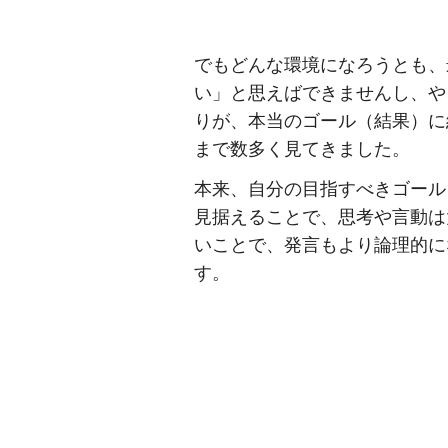
でもどんな環境になろうとも、
い」と思えばできませんし、や
りが、本当のゴール（結果）に
まで数多く見てきました。
本来、自分の目指すべきゴール
見据えることで、思考や言動は
いことで、発言もより論理的に
す。