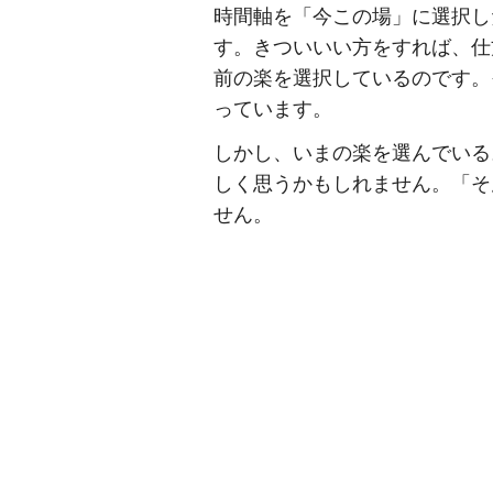
時間軸を「今この場」に選択し
す。きついいい方をすれば、仕
前の楽を選択しているのです。
っています。
しかし、いまの楽を選んでいる
しく思うかもしれません。「そ
せん。