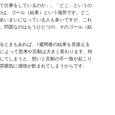
て仕事をしているのか」。「どこ」というの
つは、ゴール（結果）という場所です。どこ
あいまいになっている人も多いですが、これ
。問題なのはもうひとつの、そのゴール（結
るときもあれば、1週間後の結果を見据える
れによって思考や言動は大きく変わります。特
してしまうと、想いと言動の不一致が起こり
雰囲気に感情が飲まれてしまうからです。