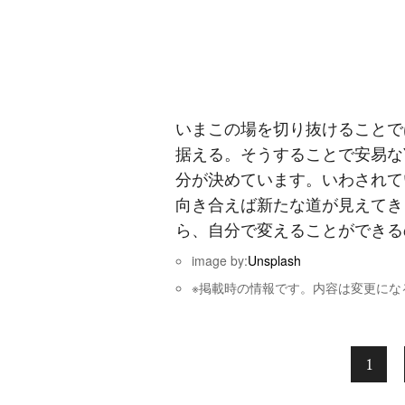
いまこの場を切り抜けることで
据える。そうすることで安易な
分が決めています。いわされて
向き合えば新たな道が見えてき
ら、自分で変えることができる
image by:
Unsplash
※掲載時の情報です。内容は変更にな
1