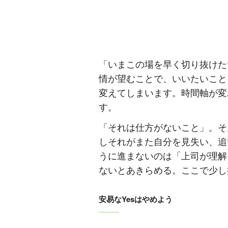
「いまこの場を早く切り抜けた
情が望むことで、いいたいことを
変えてしまいます。時間軸が変
す。
「それは仕方がないこと」。そ
しそれがまた自分を見失い、追
うに進まないのは「上司が理解
ないとあきらめる。ここで少し
安易なYesはやめよう