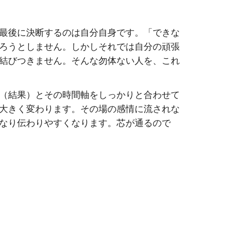
最後に決断するのは自分自身です。「できな
ろうとしません。しかしそれでは自分の頑張
結びつきません。そんな勿体ない人を、これ
（結果）とその時間軸をしっかりと合わせて
大きく変わります。その場の感情に流されな
なり伝わりやすくなります。芯が通るので