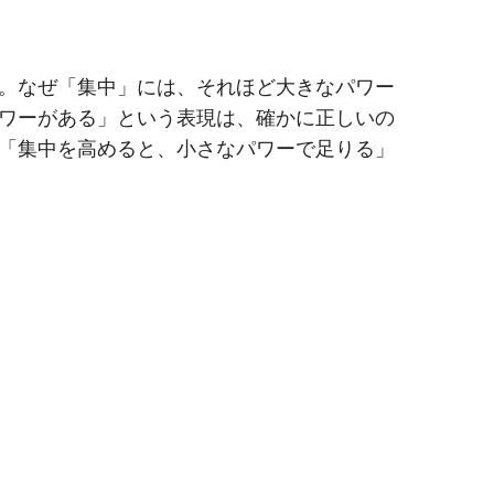
。なぜ「集中」には、それほど大きなパワー
ワーがある」という表現は、確かに正しいの
「集中を高めると、小さなパワーで足りる」