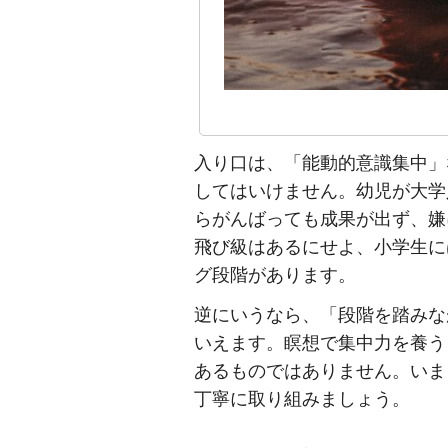
入り口は、「能動的意識集中」
してはいけません。幼児が大学
らがんばっても成果が出ず、嫌
飛び級はあるにせよ、小学生に
グ段階があります。
逆にいうなら、「段階を踏みな
いえます。瞑想で集中力を養う
あるものではありません。いま
丁寧に取り組みましょう。