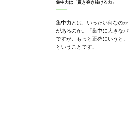
集中力は「貫き突き抜ける力」
集中力とは、いったい何なのか
があるのか。「集中に大きなパ
ですが、もっと正確にいうと、
ということです。