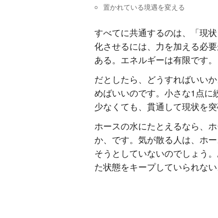
置かれている境遇を変える
すべてに共通するのは、「現状
化させるには、力を加える必要
ある。エネルギーは有限です。
だとしたら、どうすればいいか
めばいいのです。小さな1点に
少なくても、貫通して現状を突
ホースの水にたとえるなら、ホ
か、です。気が散る人は、ホー
そうとしていないのでしょう。
た状態をキープしていられない