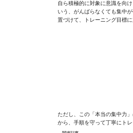
自ら積極的に対象に意識を向け
いう、がんばらなくても集中が
置づけて、トレーニング目標に
ただし、この「本当の集中力」
から、手順を守って丁寧にトレ
関連記事