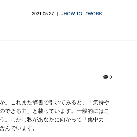
2021.05.27
#HOW TO
#WORK
|
0
か。これまた辞書で引いてみると、「気持や
のできる力」と載っています。一般的にはこ
う。しかし私があなたに向かって「集中力」
含んでいます。