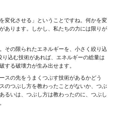
を変化させる」ということですね。何かを変
があります。しかし、私たちの力には限りが
。その限られたエネルギーを、小さく絞り込
絞り込む技術があれば、エネルギーの総量は
破する破壊力が生み出せます。
ースの先をうまくつぶす技術があるかどう
スのつぶし方を教わったことがないか、つぶ
あるいは、つぶし方は教わったのに、つぶし
。