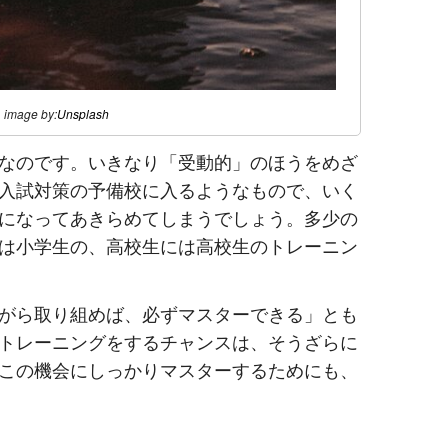
image by:
Unsplash
なのです。いきなり「受動的」のほうをめざ
入試対策の予備校に入るようなもので、いく
になってあきらめてしまうでしょう。多少の
は小学生の、高校生には高校生のトレーニン
がら取り組めば、必ずマスターできる」とも
トレーニングをするチャンスは、そうざらに
この機会にしっかりマスターするためにも、