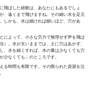
に飛ばした経験は、あなたにもあるでしょ
が、遠くまで飛びますね。その細い水を足元
。しかも、水は細ければ細いほど、穴があ
とによって、小さな労力で無理せず声を飛ば
法）。水が太いままでは、土に穴はあかず、
し、水を細くすれば、水の量は少なくても穴
が少なくても」のところです。
える時間も有限です。その限られた資源を注
。