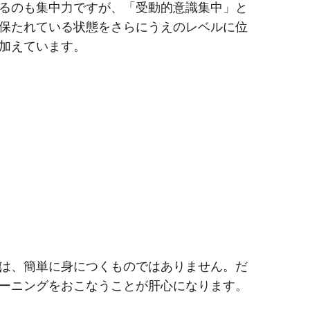
るのも集中力ですが、「受動的意識集中」と
保たれている状態をさらにうえのレベルに位
加えています。
は、簡単に身につくものではありません。だ
ーニングをおこなうことが肝心になります。