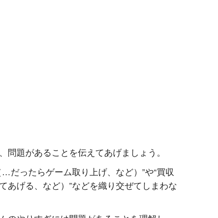
、問題があることを伝えてあげましょう。
（…だったらゲーム取り上げ、など）”や“買収
てあげる、など）”などを織り交ぜてしまわな