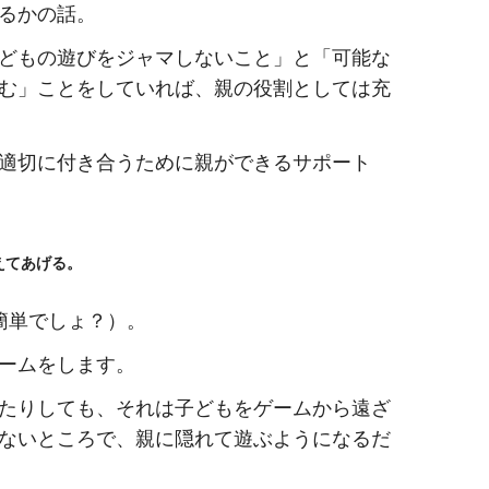
るかの話。
どもの遊びをジャマしないこと」と「可能な
む」ことをしていれば、親の役割としては充
適切に付き合うために親ができるサポート
、
えてあげる。
簡単でしょ？）。
ームをします。
たりしても、それは子どもをゲームから遠ざ
ないところで、親に隠れて遊ぶようになるだ