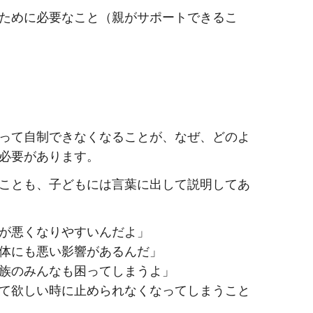
ために必要なこと（親がサポートできるこ
って自制できなくなることが、なぜ、どのよ
必要があります。
ことも、子どもには言葉に出して説明してあ
が悪くなりやすいんだよ」
体にも悪い影響があるんだ」
族のみんなも困ってしまうよ」
て欲しい時に止められなくなってしまうこと