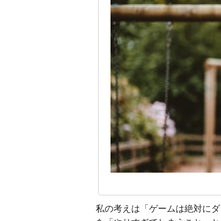
私の考えは「ゲームは絶対にダ