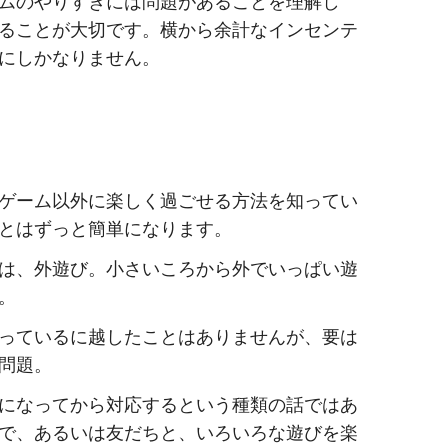
ムのやりすぎには問題があることを理解し
ることが大切です。横から余計なインセンテ
にしかなりません。
ゲーム以外に楽しく過ごせる方法を知ってい
とはずっと簡単になります。
は、外遊び。小さいころから外でいっぱい遊
。
っているに越したことはありませんが、要は
問題。
になってから対応するという種類の話ではあ
で、あるいは友だちと、いろいろな遊びを楽