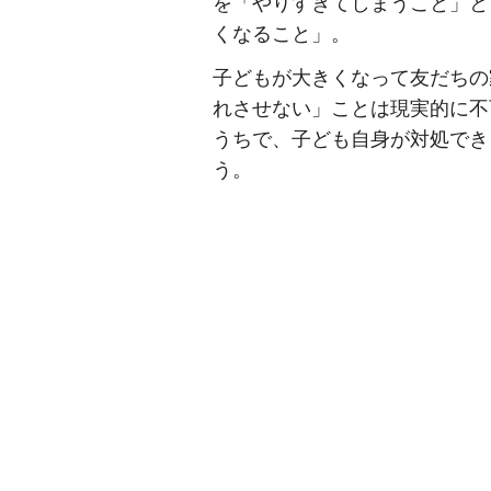
を「やりすぎてしまうこと」と
くなること」。
子どもが大きくなって友だちの
れさせない」ことは現実的に不
うちで、子ども自身が対処でき
う。