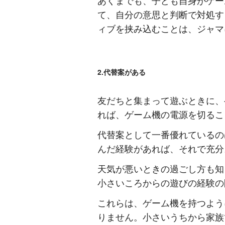
あくまでも、子ども自身がゲー
て、自分の意思と判断で対処す
ィブを挟み込むことは、ジャマ
2.代替案がある
友だちと集まって遊ぶときに、
れば、ゲーム機の電源を切るこ
代替案として一番優れているの
んだ経験があれば、それで充分
天気が悪いときの過ごし方も知
小さいころからの遊びの経験の
これらは、ゲーム機を持つよう
りません。小さいうちから家族