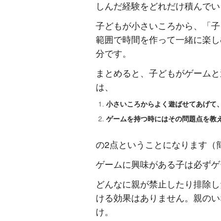
しんだ経験をどれだけ積んでい
子どもが小さいころから、「子
範囲で時間を作って一緒に楽し
分です。
まとめると、子どもがゲームと
は、
小さいころからよく遊ばせてあげて
ゲームを持つ時にはその問題点を教
の2点ということになります（
ゲームに興味がある子は必ずゲ
どんなに親が禁止したり排除し
ける効果はありません。親のい
け。