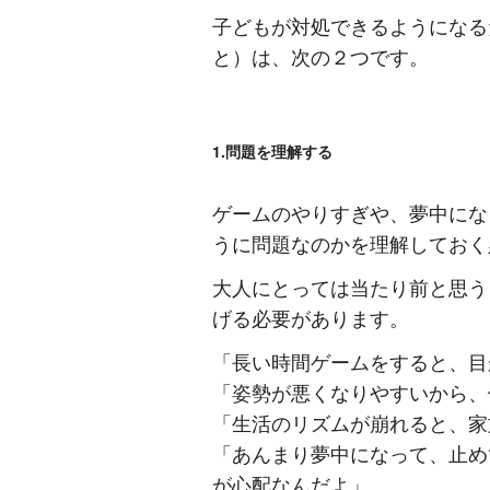
子どもが対処できるようになる
と）は、次の２つです。
1.問題を理解する
ゲームのやりすぎや、夢中にな
うに問題なのかを理解しておく
大人にとっては当たり前と思う
げる必要があります。
「長い時間ゲームをすると、目
「姿勢が悪くなりやすいから、
「生活のリズムが崩れると、家
「あんまり夢中になって、止め
が心配なんだよ」