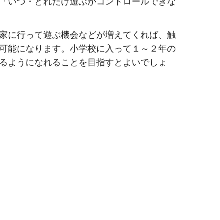
「いつ・どれだけ遊ぶかコントロールできな
家に行って遊ぶ機会などが増えてくれば、触
可能になります。小学校に入って１～２年の
るようになれることを目指すとよいでしょ