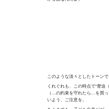
このような淡々としたトーンで
くれぐれも、この時点で“脅迫
（…の約束を守れたら…を買っ
いよう、ご注意を。