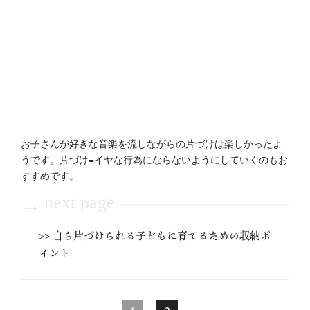
お子さんが好きな音楽を流しながらの片づけは楽しかったよ
うです。片づけ=イヤな行為にならないようにしていくのもお
すすめです。
next page
→
>> 自ら片づけられる子どもに育てるための収納ポ
イント