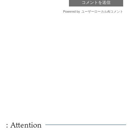
: Attention