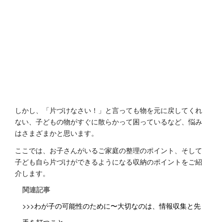
しかし、「片づけなさい！」と言っても物を元に戻してくれ
ない、子どもの物がすぐに散らかって困っているなど、悩み
はさまざまかと思います。
ここでは、お子さんがいるご家庭の整理のポイント、そして
子ども自ら片づけができるようになる収納のポイントをご紹
介します。
関連記事
>>>わが子の可能性のために〜大切なのは、情報収集と先