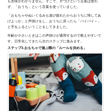
も意味がわかりません。そこで、片づけという言葉は使わ
ず、「おうち」という言葉を使っていました。
「おもちゃやぬいぐるみも遊び疲れたからおうちに帰してあ
げよっか」と声掛けをし、おうちに戻ったら「バイバイ～」
と手をふるということをしてきました。
年齢が小さいときはこの声掛けが通用するので教えやすいで
す。日常化してきたら次のステップに進みます。
ステップ3.おもちゃで遊ぶ際の「ルールを決める」