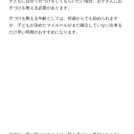
子どもに自分で片づけをしてもらいたい場合、お子さんにお
片づけを教える必要があります。
片づけを教える年齢としては、何歳からでも始められます
が、子どもが決めたマイルールがまだ確立していない出来る
だけ早い時期がおすすめになります。