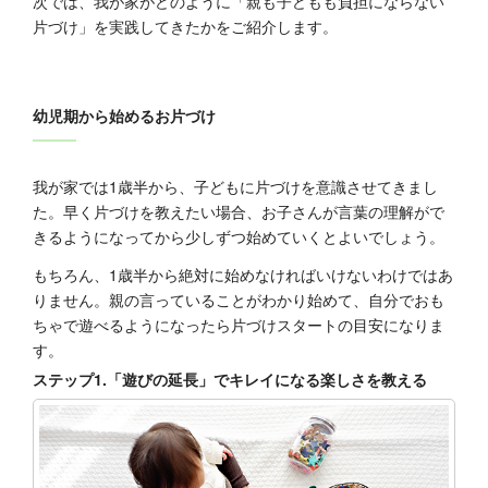
次では、我が家がどのように「親も子どもも負担にならない
片づけ」を実践してきたかをご紹介します。
幼児期から始めるお片づけ
我が家では1歳半から、子どもに片づけを意識させてきまし
た。早く片づけを教えたい場合、お子さんが言葉の理解がで
きるようになってから少しずつ始めていくとよいでしょう。
もちろん、1歳半から絶対に始めなければいけないわけではあ
りません。親の言っていることがわかり始めて、自分でおも
ちゃで遊べるようになったら片づけスタートの目安になりま
す。
ステップ1.「遊びの延長」でキレイになる楽しさを教える