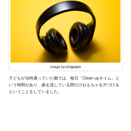
image by:
Unsplash
子どもが当時通っていた園では、毎日「Clean upタイム」と
いう時間があり、曲を流している間だけおもちゃを片づける
ということをしていました。