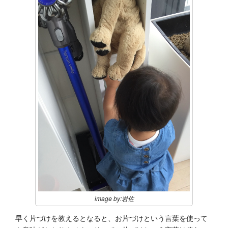
image by:岩佐
早く片づけを教えるとなると、お片づけという言葉を使って