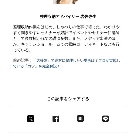
整理収納アドバイザー 岩佐弥生
整理収納作業をはじめ、しゃべりの仕事で培った、わかりや
すく聞きやすいセミナーが好評でイベントやセミナーに講師
として多数招かれての講演多数。また、メディア出演のほ
か、キッチンショールームでの収納コーディネートなども行
っている。
前の記事：
「大掃除」で絶対に整理したい場所は？プロが実践し
ている「コツ」を完全解説！
この記事をシェアする