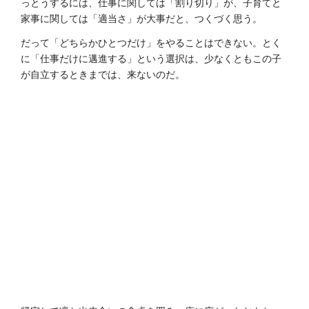
っとうするには、仕事に関しては「割り切り」が、子育てと
家事に関しては「適当さ」が大事だと、つくづく思う。
だって「どちらかひとつだけ」をやることはできない。とく
に「仕事だけに邁進する」という選択は、少なくともこの子
が自立するときまでは、来ないのだ。