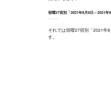
宿曜27宿別「2021年8月8日～2021
それでは宿曜27宿別「2021年
す。