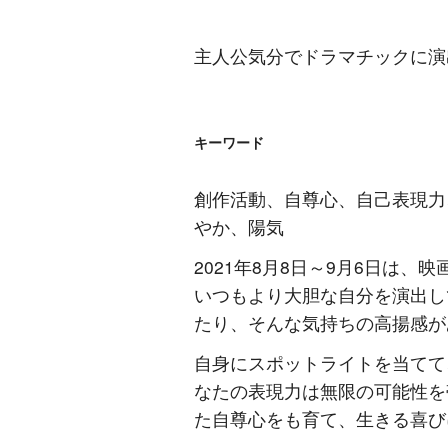
主人公気分でドラマチックに演
キーワード
創作活動、自尊心、自己表現力
やか、陽気
2021年8月8日～9月6日は
いつもより大胆な自分を演出し
たり、そんな気持ちの高揚感が
自身にスポットライトを当てて
なたの表現力は無限の可能性を
た自尊心をも育て、生きる喜び