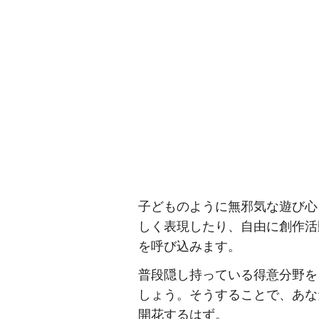
子どものように無邪気な遊び心
しく表現したり、自由に創作活
を呼び込みます。
普段隠し持っている得意分野を
しょう。そうすることで、あな
開花するはず。