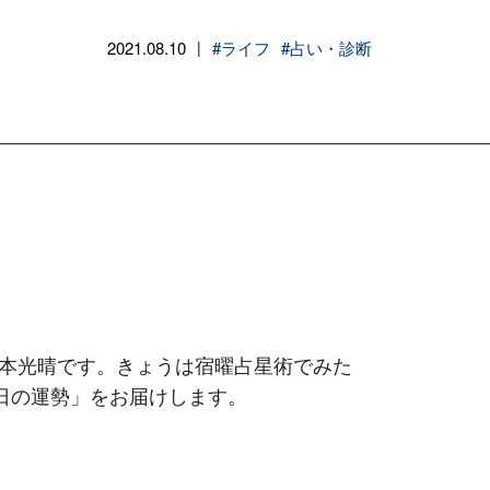
2021.08.10
#ライフ
#占い・診断
|
本光晴です。きょうは宿曜占星術でみた
9月6日の運勢」をお届けします。