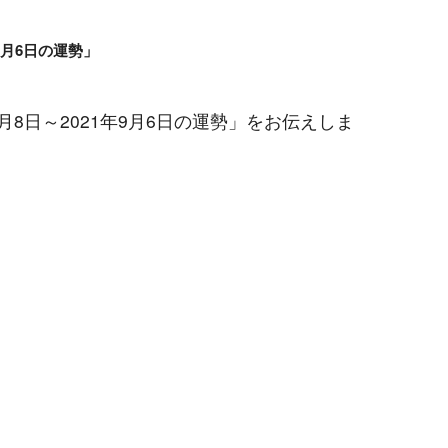
年9月6日の運勢」
8月8日～2021年9月6日の運勢」をお伝えしま