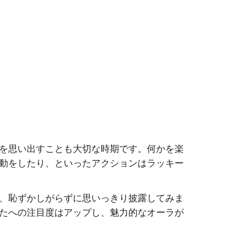
を思い出すことも大切な時期です。何かを楽
動をしたり、といったアクションはラッキー
、恥ずかしがらずに思いっきり披露してみま
たへの注目度はアップし、魅力的なオーラが