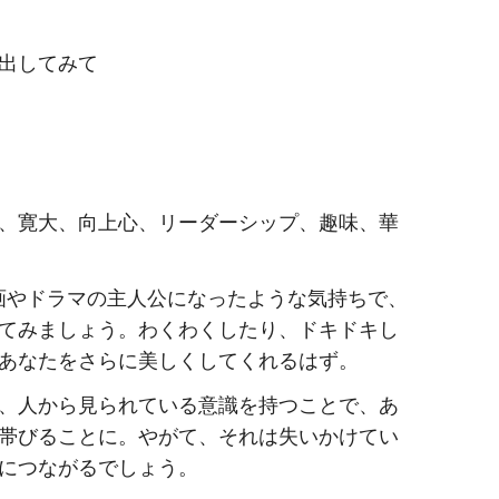
出してみて
、寛大、向上心、リーダーシップ、趣味、華
、映画やドラマの主人公になったような気持ちで、
てみましょう。わくわくしたり、ドキドキし
あなたをさらに美しくしてくれるはず。
、人から見られている意識を持つことで、あ
帯びることに。やがて、それは失いかけてい
につながるでしょう。