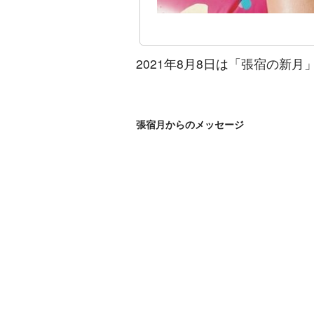
2021年8月8日は「張宿の新月
張宿月からのメッセージ