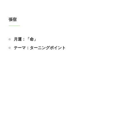
張宿
月運：「命」
テーマ：ターニングポイント