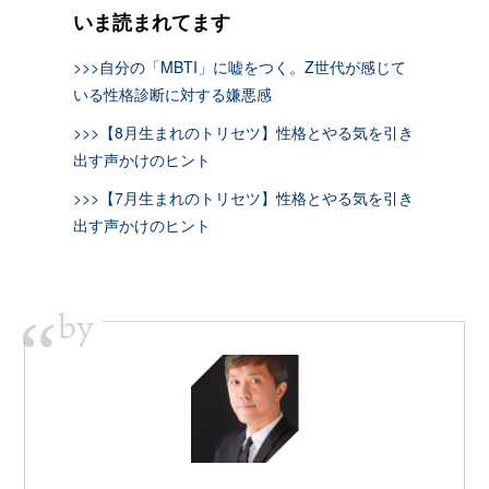
いま読まれてます
>>>自分の「MBTI」に嘘をつく。Z世代が感じて
いる性格診断に対する嫌悪感
>>>【8月生まれのトリセツ】性格とやる気を引き
出す声かけのヒント
>>>【7月生まれのトリセツ】性格とやる気を引き
出す声かけのヒント
by
“