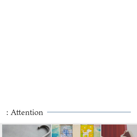
ステップア...
: Attention