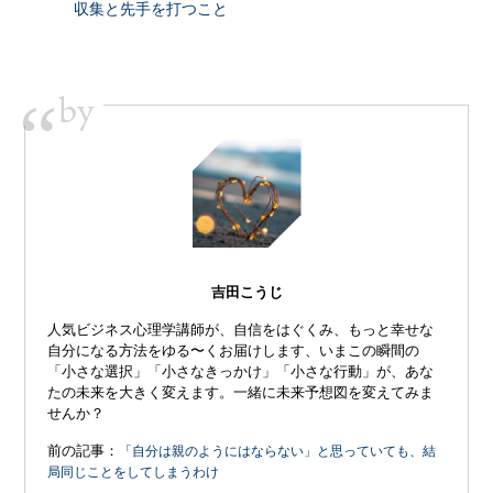
収集と先手を打つこと
by
“
吉田こうじ
人気ビジネス心理学講師が、自信をはぐくみ、もっと幸せな
自分になる方法をゆる〜くお届けします、いまこの瞬間の
「小さな選択」「小さなきっかけ」「小さな行動」が、あな
たの未来を大きく変えます。一緒に未来予想図を変えてみま
せんか？
前の記事：
「自分は親のようにはならない」と思っていても、結
局同じことをしてしまうわけ