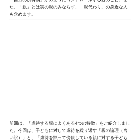
た、「親」とは実の親のみならず、「親代わり」の身近な人
も含めます。
前回
は、「虐待する親によくある4つの特徴」をご紹介しまし
た。今回は、子どもに対して虐待を繰り返す「親の論理（言
い訳）」と、「虐待を黙って傍観している親に対する子ども