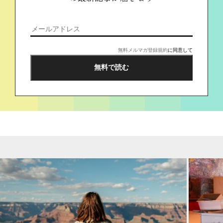
無料メルマガ登録規約
に同意して