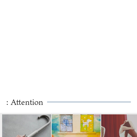
: Attention