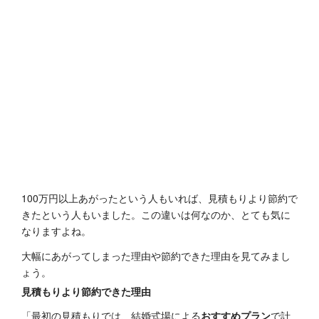
100万円以上あがったという人もいれば、見積もりより節約で
きたという人もいました。この違いは何なのか、とても気に
なりますよね。
大幅にあがってしまった理由や節約できた理由を見てみまし
ょう。
見積もりより節約できた理由
「最初の見積もりでは、結婚式場による
おすすめプラン
で計