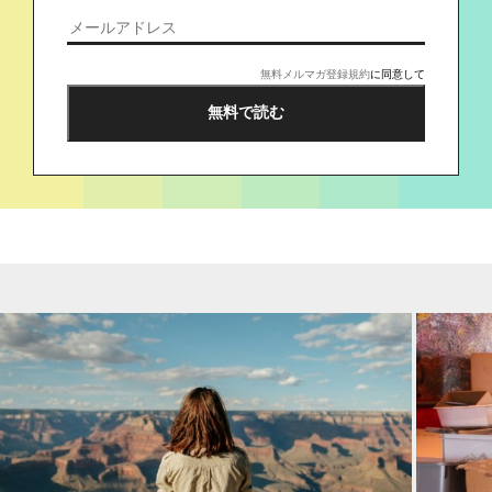
無料メルマガ登録規約
に同意して