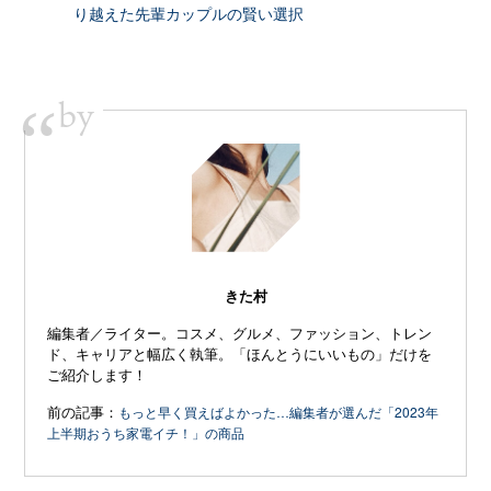
り越えた先輩カップルの賢い選択
by
“
きた村
編集者／ライター。コスメ、グルメ、ファッション、トレン
ド、キャリアと幅広く執筆。「ほんとうにいいもの」だけを
ご紹介します！
前の記事：
もっと早く買えばよかった…編集者が選んだ「2023年
上半期おうち家電イチ！」の商品