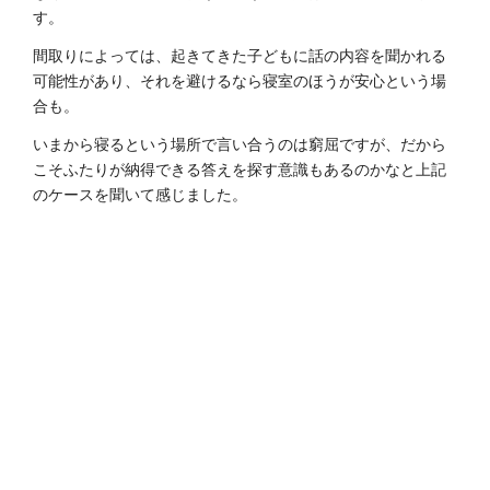
す。
間取りによっては、起きてきた子どもに話の内容を聞かれる
可能性があり、それを避けるなら寝室のほうが安心という場
合も。
いまから寝るという場所で言い合うのは窮屈ですが、だから
こそふたりが納得できる答えを探す意識もあるのかなと上記
のケースを聞いて感じました。