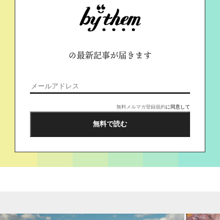
の最新記事が届きます
無料メルマガ登録規約
に同意して