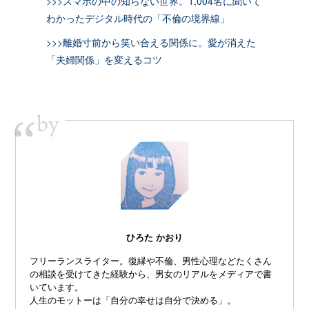
>>>スマホの中の知らない世界。1,004名に聞いて
わかったデジタル時代の「不倫の境界線」
>>>離婚寸前から笑い合える関係に。愛が消えた
「夫婦関係」を変えるコツ
by
“
ひろた かおり
フリーランスライター。復縁や不倫、
男性心理などたくさん
の相談を受けてきた経験から、
男女のリアルをメディアで書
いています。
人生のモットーは「自分の幸せは自分で決める」。