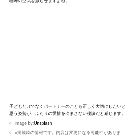
喧嘩の空気を減らせますよね。
子どもだけでなくパートナーのことも正しく大切にしたいと
思う姿勢が、ふたりの愛情を冷まさない秘訣だと感じます。
image by:
Unsplash
※掲載時の情報です。内容は変更になる可能性がありま