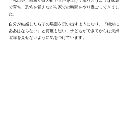
で育ち、恐怖を覚えながら家での時間をやり過ごしてきまし
た。
自分が結婚したらその場面を思い出すようになり、『絶対に
ああはならない』と何度も思い、子どもができてからは夫婦
喧嘩を見せないように気をつけています。