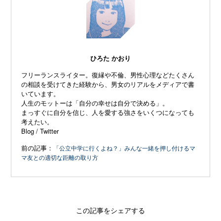
ひろた かおり
フリーランスライター。復縁や不倫、
男性心理などたくさん
の相談を受けてきた経験から、
男女のリアルをメディアで書
いています。
人生のモットーは「自分の幸せは自分で決める」。
まっすぐに自分を信じ、
人を愛する強さをいくつになっても
考えたい。
Blog
/
Twitter
前の記事：
「公立中学に行くよね？」みんな一緒を押し付けるマ
マ友との適切な距離の取り方
この記事をシェアする