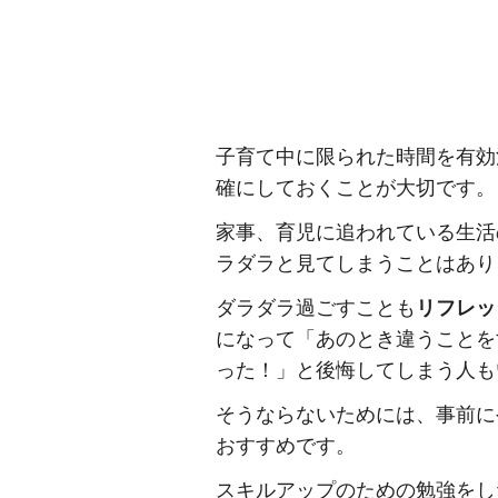
子育て中に限られた時間を有効
確にしておくことが大切です。
家事、育児に追われている生活
ラダラと見てしまうことはあり
ダラダラ過ごすことも
リフレッ
になって「あのとき違うことを
った！」と後悔してしまう人も
そうならないためには、事前に
おすすめです。
スキルアップのための勉強をし