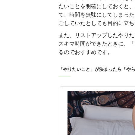
たいことを明確にしておくと、
て、時間を無駄にしてしまった
ごしていたとしても目的に立ち
また、リストアップしたやりた
スキマ時間ができたときに、「
るのでおすすめです。
「やりたいこと」が決まったら「や