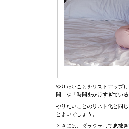
やりたいことをリストアップし
間
」や「
時間をかけすぎている
やりたいことのリスト化と同じ
とよいでしょう。
ときには、ダラダラして
息抜き