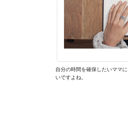
自分の時間を確保したいママに
いですよね。