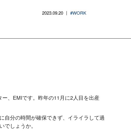
2023.09.20
#WORK
|
ー、EMIです。昨年の11月に2人目を出産
に自分の時間が確保できず、イライラして過
いでしょうか。