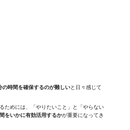
分の時間を確保するのが難しい
と日々感じて
るためには、「やりたいこと」と「やらない
間をいかに有効活用するか
が重要になってき