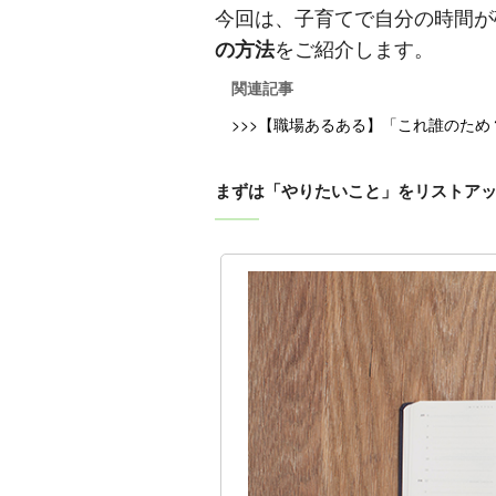
今回は、子育てで自分の時間が
の方法
をご紹介します。
関連記事
>>>【職場あるある】「これ誰のため
まずは「やりたいこと」をリストア