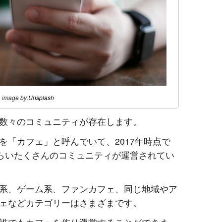
image by:
Unsplash
数々のコミュニティが存在します。
を「カフェ」と呼んでいて、2017年時点で
くらいたくさんのコミュニティが運営されてい
系、ゲーム系、ファンカフェ、同じ地域やア
ェなどカテゴリーはさまざまです。