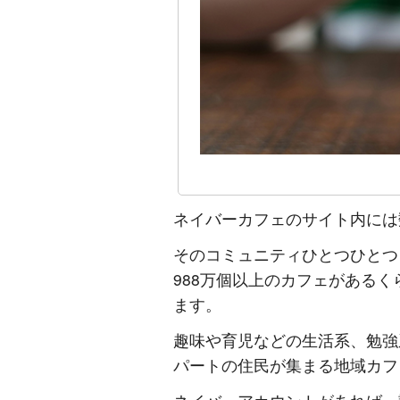
ネイバーカフェのサイト内には
そのコミュニティひとつひとつ
988万個以上のカフェがある
ます。
趣味や育児などの生活系、勉強
パートの住民が集まる地域カフ