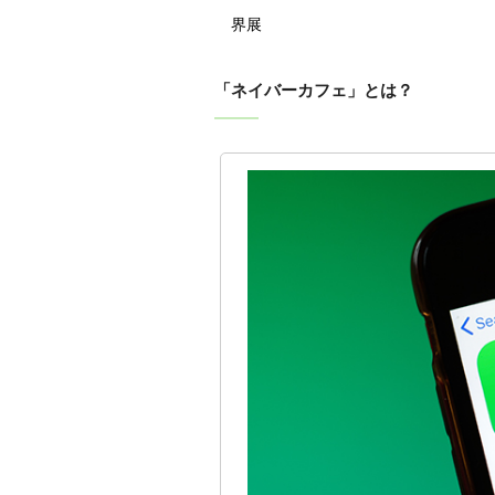
界展
「ネイバーカフェ」とは？