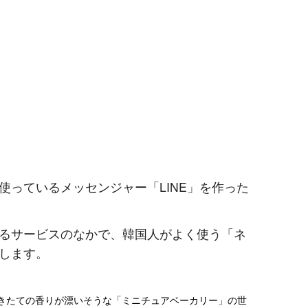
使っているメッセンジャー「LINE」を作った
るサービスのなかで、韓国人がよく使う「ネ
します。
焼きたての香りが漂いそうな「ミニチュアベーカリー」の世