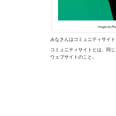
image by:
Po
みなさんはコミュニティサイト
コミュニティサイトとは、同じ
ウェブサイトのこと。