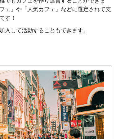
誰でもカフェを作り運営することができま
フェ」や「人気カフェ」などに選定されて支
です！
加入して活動することもできます。