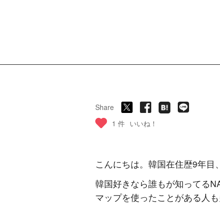
Share
1 件
いいね！
こんにちは。韓国在住歴9年目
韓国好きなら誰もが知ってるN
マップを使ったことがある人も