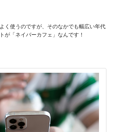
よく使うのですが、そのなかでも幅広い年代
トが「ネイバーカフェ」なんです！