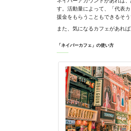
ネイバーアカウントがあれば、
す。活動量によって、「代表カ
援金をもらうこともできるそう
また、気になるカフェがあれば
「ネイバーカフェ」の使い方