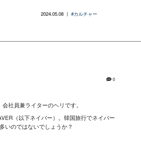
2024.05.08
#カルチャー
|
0
、会社員兼ライターのヘリです。
AVER（以下ネイバー）。韓国旅行でネイバー
多いのではないでしょうか？