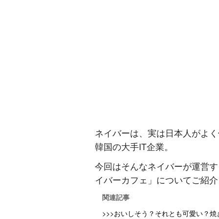
ネイバーは、実は日本人がよく
韓国の大手IT企業。
今回はそんなネイバーが運営す
イバーカフェ」についてご紹介
関連記事
>>>おいしそう？それとも可愛い？