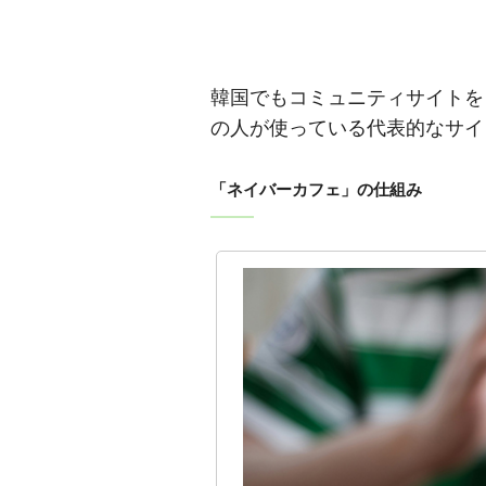
韓国でもコミュニティサイトを
の人が使っている代表的なサイ
「ネイバーカフェ」の仕組み