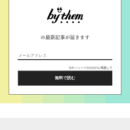
の最新記事が届きます
無料メルマガ登録規約
に同意して