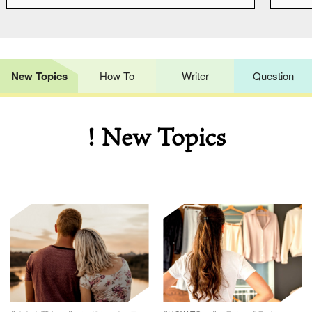
New Topics
How To
Writer
Question
! New Topics