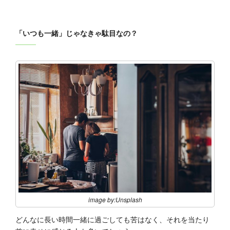
「いつも一緒」じゃなきゃ駄目なの？
image by:Unsplash
どんなに長い時間一緒に過ごしても苦はなく、それを当たり