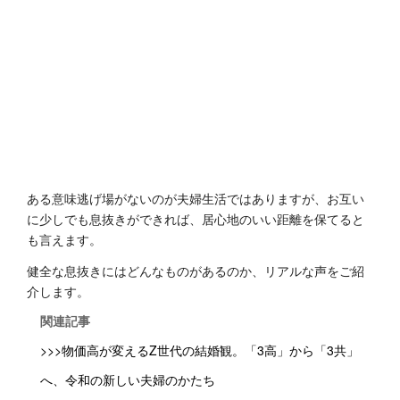
ある意味逃げ場がないのが夫婦生活ではありますが、お互い
に少しでも息抜きができれば、居心地のいい距離を保てると
も言えます。
健全な息抜きにはどんなものがあるのか、リアルな声をご紹
介します。
関連記事
>>>物価高が変えるZ世代の結婚観。「3高」から「3共」
へ、令和の新しい夫婦のかたち