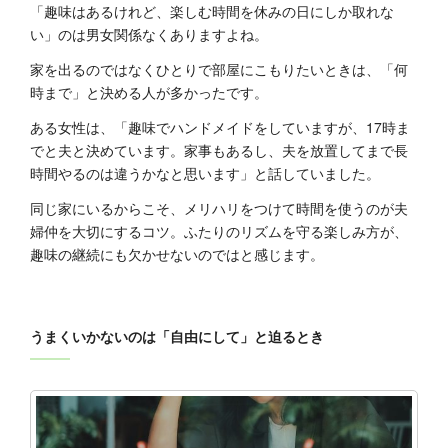
「趣味はあるけれど、楽しむ時間を休みの日にしか取れな
い」のは男女関係なくありますよね。
家を出るのではなくひとりで部屋にこもりたいときは、「何
時まで」と決める人が多かったです。
ある女性は、「趣味でハンドメイドをしていますが、17時ま
でと夫と決めています。家事もあるし、夫を放置してまで長
時間やるのは違うかなと思います」と話していました。
同じ家にいるからこそ、メリハリをつけて時間を使うのが夫
婦仲を大切にするコツ。ふたりのリズムを守る楽しみ方が、
趣味の継続にも欠かせないのではと感じます。
うまくいかないのは「自由にして」と迫るとき