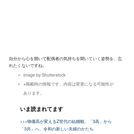
自分から心を開いて配偶者の気持ちを聞いていく姿勢を、忘
れたくないですね。
image by:Shutterstock
※掲載時の情報です。内容は変更になる可能性が
あります。
いま読まれてます
>>>物価高が変えるZ世代の結婚観。「3高」から
「3共」へ、令和の新しい夫婦のかたち