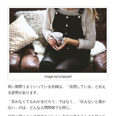
image by:Unsplash
長い期間うまくいっている夫婦は、「信用している」と伝え
る姿勢があります。
「言わなくてもわかるだろう」ではなく、「伝えないと届か
ない」のは、どんな人間関係でも同じ。