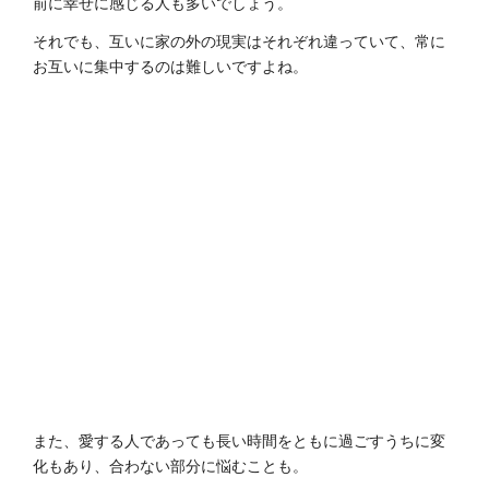
前に幸せに感じる人も多いでしょう。
それでも、互いに家の外の現実はそれぞれ違っていて、常に
お互いに集中するのは難しいですよね。
また、愛する人であっても長い時間をともに過ごすうちに変
化もあり、合わない部分に悩むことも。