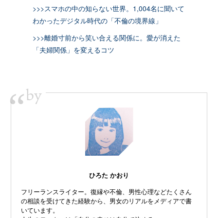
>>>スマホの中の知らない世界。1,004名に聞いて
わかったデジタル時代の「不倫の境界線」
>>>離婚寸前から笑い合える関係に。愛が消えた
「夫婦関係」を変えるコツ
by
“
ひろた かおり
フリーランスライター。復縁や不倫、
男性心理などたくさん
の相談を受けてきた経験から、
男女のリアルをメディアで書
いています。