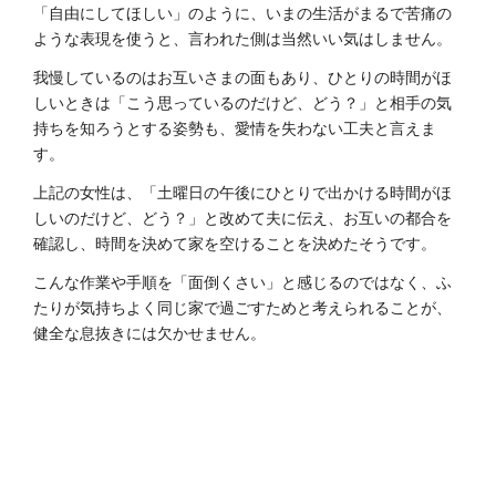
「自由にしてほしい」のように、いまの生活がまるで苦痛の
ような表現を使うと、言われた側は当然いい気はしません。
我慢しているのはお互いさまの面もあり、ひとりの時間がほ
しいときは「こう思っているのだけど、どう？」と相手の気
持ちを知ろうとする姿勢も、愛情を失わない工夫と言えま
す。
上記の女性は、「土曜日の午後にひとりで出かける時間がほ
しいのだけど、どう？」と改めて夫に伝え、お互いの都合を
確認し、時間を決めて家を空けることを決めたそうです。
こんな作業や手順を「面倒くさい」と感じるのではなく、ふ
たりが気持ちよく同じ家で過ごすためと考えられることが、
健全な息抜きには欠かせません。